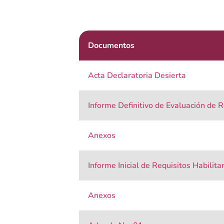
Documentos
Acta Declaratoria Desierta
Informe Definitivo de Evaluación de 
Anexos
Informe Inicial de Requisitos Habilit
Anexos