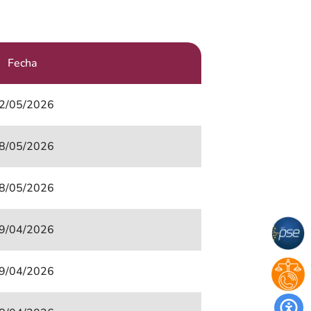
Fecha
2/05/2026
8/05/2026
8/05/2026
9/04/2026
9/04/2026