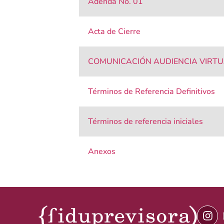
Adenda No. 01
Acta de Cierre
COMUNICACIÓN AUDIENCIA VIRTU
Términos de Referencia Definitivos
Términos de referencia iniciales
Anexos