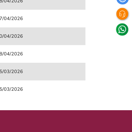
8/04/2026
7/04/2026
0/04/2026
8/04/2026
5/03/2026
5/03/2026