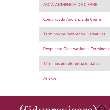
ACTA AUDIENCIA DE CIERRE
Comunicado Audiencia de Cierre
Términos de Referencia Definitivos
Respuesta Observaciones Términos d
Términos de referencia iniciales
Anexos