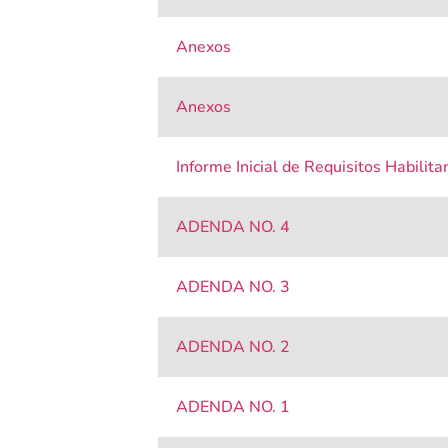
Anexos
Anexos
Informe Inicial de Requisitos Habilita
ADENDA NO. 4
ADENDA NO. 3
ADENDA NO. 2
ADENDA NO. 1