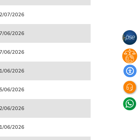
2/07/2026
7/06/2026
7/06/2026
1/06/2026
5/06/2026
2/06/2026
1/06/2026