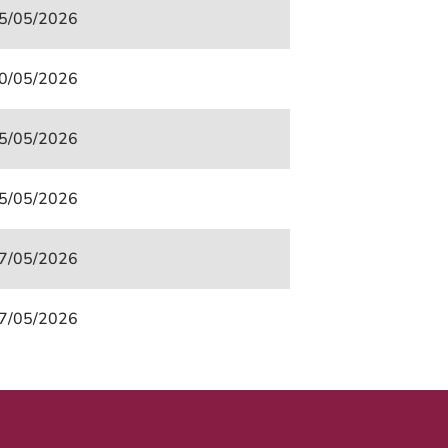
5/05/2026
0/05/2026
5/05/2026
5/05/2026
7/05/2026
7/05/2026