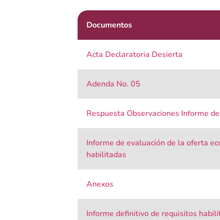
Documentos
Acta Declaratoria Desierta
Adenda No. 05
Respuesta Observaciones Informe de
Informe de evaluación de la oferta e
habilitadas
Anexos
Informe definitivo de requisitos habi