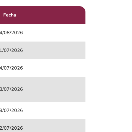
Fecha
4/08/2026
1/07/2026
4/07/2026
8/07/2026
8/07/2026
2/07/2026