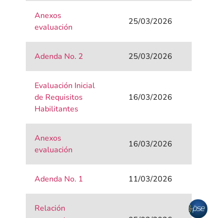
Anexos
25/03/2026
evaluación
Adenda No. 2
25/03/2026
Evaluación Inicial
de Requisitos
16/03/2026
Habilitantes
Anexos
16/03/2026
evaluación
Adenda No. 1
11/03/2026
Relación