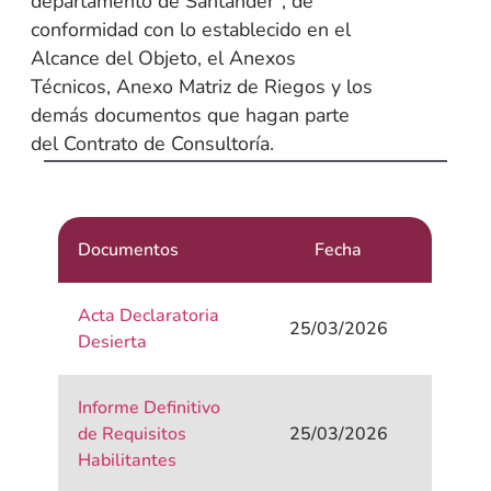
departamento de Santander”, de
conformidad con lo establecido en el
Alcance del Objeto, el Anexos
Técnicos, Anexo Matriz de Riegos y los
demás documentos que hagan parte
del Contrato de Consultoría.
Documentos
Fecha
Acta Declaratoria
25/03/2026
Desierta
Informe Definitivo
de Requisitos
25/03/2026
Habilitantes