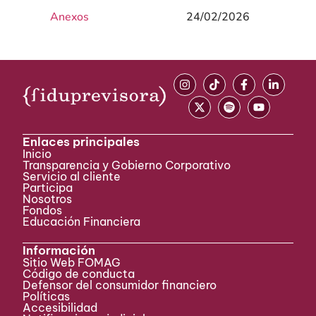
Anexos
24/02/2026
Enlaces principales
Inicio
Transparencia y Gobierno Corporativo
Servicio al cliente
Participa ​
Nosotros
Fondos
Educación Financiera
Información
Sitio Web FOMAG
Código de conducta
Defensor del consumidor financiero
Políticas
Accesibilidad