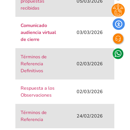
propuestas
05/03/2026
recibidas
Comunicado
audiencia virtual
03/03/2026
de cierre
Términos de
Referencia
02/03/2026
Definitivos
Respuesta a los
02/03/2026
Observaciones
Términos de
24/02/2026
Referencia