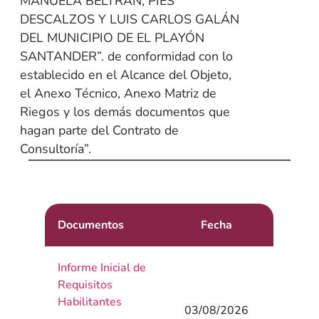
MANUELA BELTRÁN, PIES
DESCALZOS Y LUIS CARLOS GALÁN
DEL MUNICIPIO DE EL PLAYÓN
SANTANDER”. de conformidad con lo
establecido en el Alcance del Objeto,
el Anexo Técnico, Anexo Matriz de
Riegos y los demás documentos que
hagan parte del Contrato de
Consultoría”.
Documentos
Fecha
Informe Inicial de
Requisitos
Habilitantes
03/08/2026