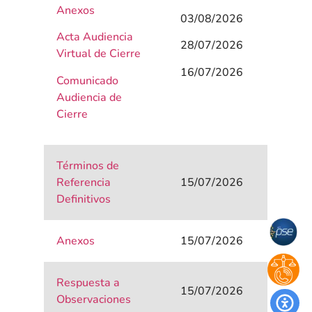
Anexos
03/08/2026
Acta Audiencia
28/07/2026
Virtual de Cierre
16/07/2026
Comunicado
Audiencia de
Cierre
Términos de
Referencia
15/07/2026
Definitivos
Anexos
15/07/2026
Respuesta a
15/07/2026
Observaciones