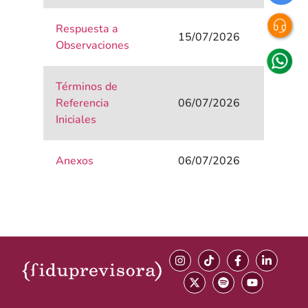
Respuesta a
15/07/2026
Observaciones
Términos de
Referencia
06/07/2026
Iniciales
Anexos
06/07/2026