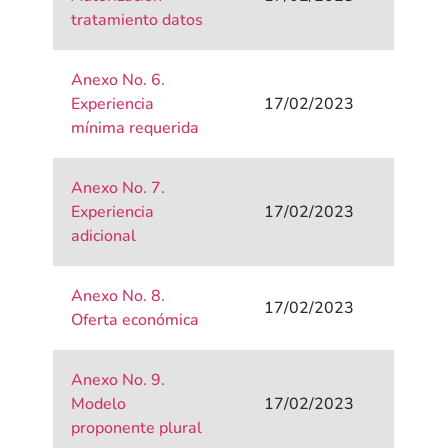
tratamiento datos
Anexo No. 6.
Experiencia
17/02/2023
mínima requerida
Anexo No. 7.
Experiencia
17/02/2023
adicional
Anexo No. 8.
17/02/2023
Oferta económica
Anexo No. 9.
Modelo
17/02/2023
proponente plural