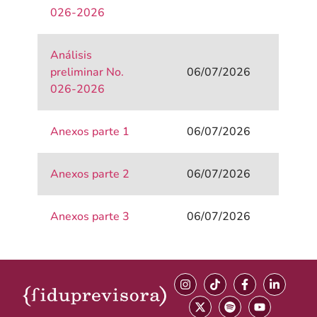
026-2026
Análisis
preliminar No.
06/07/2026
026-2026
Anexos parte 1
06/07/2026
Anexos parte 2
06/07/2026
Anexos parte 3
06/07/2026