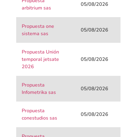
Propuesta
05/08/2026
arbitrium sas
Propuesta one
05/08/2026
sistema sas
Propuesta Unión
temporal jetsate
05/08/2026
2026
Propuesta
05/08/2026
Infometrika sas
Propuesta
05/08/2026
conestudios sas
Propuesta