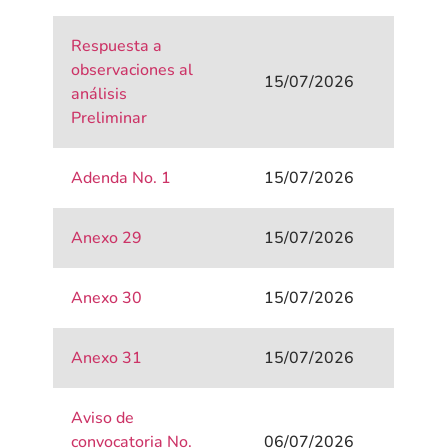
Respuesta a
observaciones al
15/07/2026
análisis
Preliminar
Adenda No. 1
15/07/2026
Anexo 29
15/07/2026
Anexo 30
15/07/2026
Anexo 31
15/07/2026
Aviso de
convocatoria No.
06/07/2026