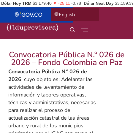
Dólar Hoy TRM
$3,179.40
▼ -25.11
-0.78
Dólar Next Day
$3,159.3
English
Convocatoria Pública N.º 026 de
2026 – Fondo Colombia en Paz
Convocatoria Pública N.º 026 de
2026
, cuyo objeto es: Adelantar las
actividades de levantamiento de
información y labores operativas,
técnicas y administrativas, necesarias
para realizar el proceso de
actualización catastral de las áreas
urbano y rural de los municipios