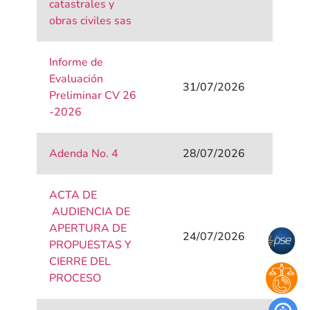
catastrales y
obras civiles sas
Informe de
Evaluación
31/07/2026
Preliminar CV 26
-2026
Adenda No. 4
28/07/2026
ACTA DE
AUDIENCIA DE
APERTURA DE
24/07/2026
PROPUESTAS Y
CIERRE DEL
PROCESO