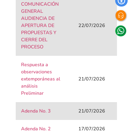
COMUNICACIÓN
GENERAL
AUDIENCIA DE
APERTURA DE
22/07/2026
PROPUESTAS Y
CIERRE DEL
PROCESO
Respuesta a
observaciones
extemporáneas al
21/07/2026
análisis
Preliminar
Adenda No. 3
21/07/2026
Adenda No. 2
17/07/2026