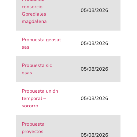
consorcio
05/08/2026
Gprediales
magdalena
Propuesta geosat
05/08/2026
sas
Propuesta sic
05/08/2026
osas
Propuesta unión
temporal –
05/08/2026
socorro
Propuesta
proyectos
05/08/2026