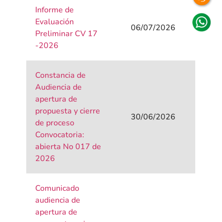
Informe de
Evaluación
06/07/2026
Preliminar CV 17
-2026
Constancia de
Audiencia de
apertura de
propuesta y cierre
30/06/2026
de proceso
Convocatoria:
abierta No 017 de
2026
Comunicado
audiencia de
apertura de