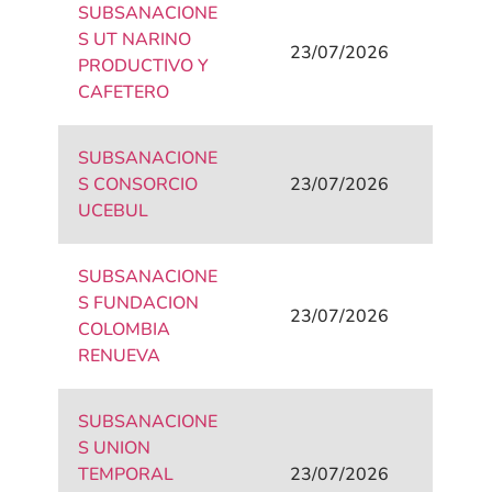
SUBSANACIONE
S UT NARINO
23/07/2026
PRODUCTIVO Y
CAFETERO
SUBSANACIONE
S CONSORCIO
23/07/2026
UCEBUL
SUBSANACIONE
S FUNDACION
23/07/2026
COLOMBIA
RENUEVA
SUBSANACIONE
S UNION
TEMPORAL
23/07/2026