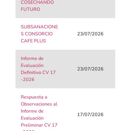
COSECHANDO
FUTURO
SUBSANACIONE
S CONSORCIO
23/07/2026
CAFE PLUS
Informe de
Evaluación
23/07/2026
Definitivo CV 17
-2026
Re
spuesta a
Observaciones al
Informe de
17/07/2026
Evaluación
Preliminar CV 17