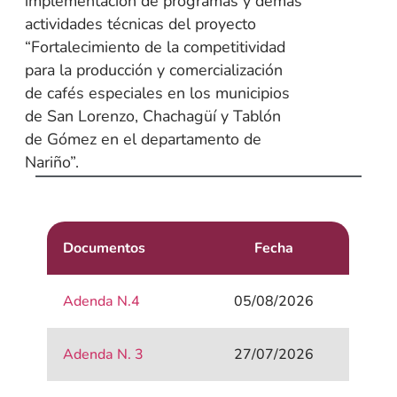
implementación de programas y demás
actividades técnicas del proyecto
“Fortalecimiento de la competitividad
para la producción y comercialización
de cafés especiales en los municipios
de San Lorenzo, Chachagüí y Tablón
de Gómez en el departamento de
Nariño”.
Documentos
Fecha
Adenda N.4
05/08/2026
Adenda N. 3
27/07/2026