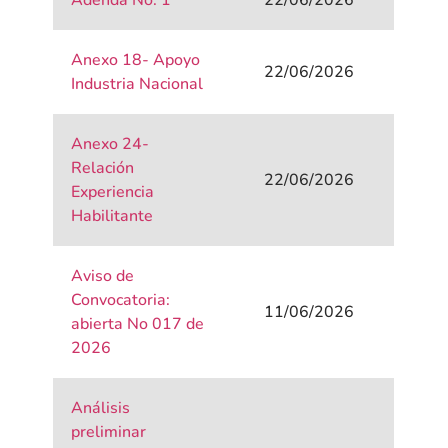
Adenda No. 1
22/06/2026
Anexo 18- Apoyo
22/06/2026
Industria Nacional
Anexo 24-
Relación
22/06/2026
Experiencia
Habilitante
Aviso de
Convocatoria:
11/06/2026
abierta No 017 de
2026
Análisis
preliminar