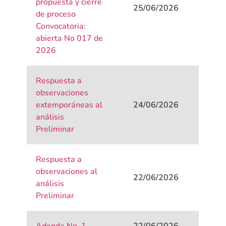
propuesta y cierre
25/06/2026
de proceso
Convocatoria:
abierta No 017 de
2026
Respuesta a
observaciones
extemporáneas al
24/06/2026
análisis
Preliminar
Respuesta a
observaciones al
22/06/2026
análisis
Preliminar