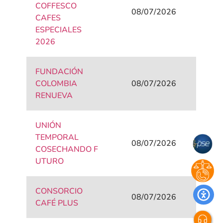
COFFESCO
08/07/2026
CAFES
ESPECIALES
2026
FUNDACIÓN
COLOMBIA
08/07/2026
RENUEVA
UNIÓN
TEMPORAL
08/07/2026
COSECHANDO F
UTURO
CONSORCIO
08/07/2026
CAFÉ PLUS