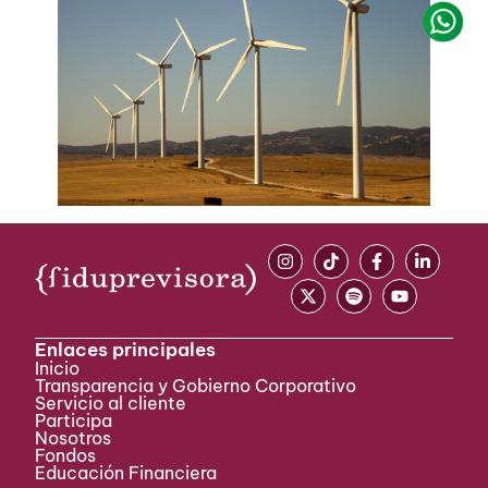
Enlaces principales
Inicio
Transparencia y Gobierno Corporativo
Servicio al cliente
Participa ​
Nosotros
Fondos
Educación Financiera