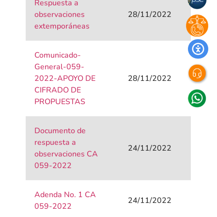
Respuesta a
observaciones
28/11/2022
extemporáneas
Comunicado-
General-059-
2022-APOYO DE
28/11/2022
CIFRADO DE
PROPUESTAS
Documento de
respuesta a
24/11/2022
observaciones CA
059-2022
Adenda No. 1 CA
24/11/2022
059-2022