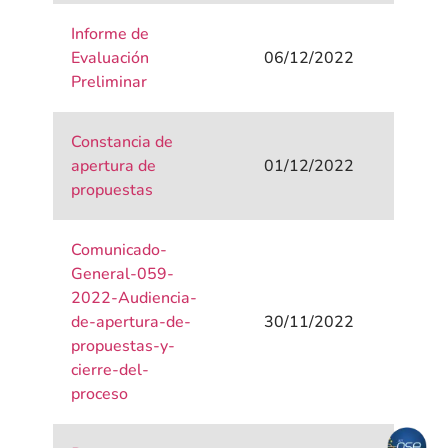
Informe de
Evaluación
06/12/2022
Preliminar
Constancia de
apertura de
01/12/2022
propuestas
Comunicado-
General-059-
2022-Audiencia-
de-apertura-de-
30/11/2022
propuestas-y-
cierre-del-
proceso