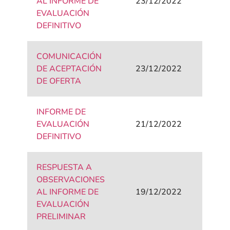
AL INFORME DE
23/12/2022
EVALUACIÓN
DEFINITIVO
COMUNICACIÓN
DE ACEPTACIÓN
23/12/2022
DE OFERTA
INFORME DE
EVALUACIÓN
21/12/2022
DEFINITIVO
RESPUESTA A
OBSERVACIONES
AL INFORME DE
19/12/2022
EVALUACIÓN
PRELIMINAR