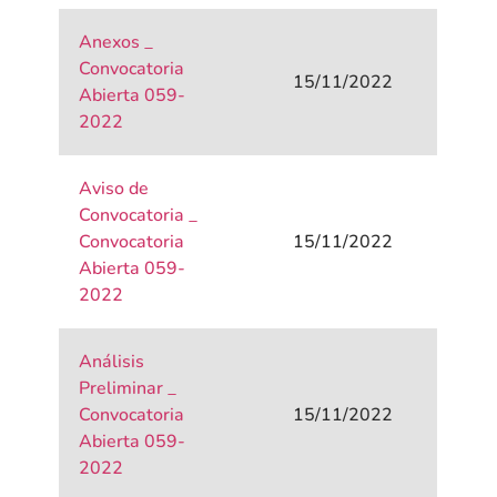
Anexos _
Convocatoria
15/11/2022
Abierta 059-
2022
Aviso de
Convocatoria _
Convocatoria
15/11/2022
Abierta 059-
2022
Análisis
Preliminar _
Convocatoria
15/11/2022
Abierta 059-
2022