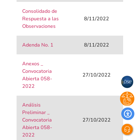
Consolidado de
Respuesta a las
8/11/2022
Observaciones
Adenda No. 1
8/11/2022
Anexos _
Convocatoria
27/10/2022
Abierta 058-
2022
Análisis
Preliminar _
Convocatoria
27/10/2022
Abierta 058-
2022