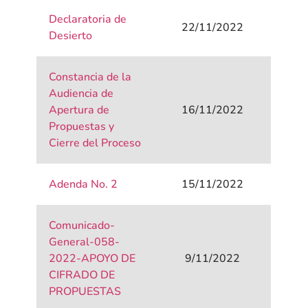
Declaratoria de
22/11/2022
Desierto
Constancia de la
Audiencia de
Apertura de
16/11/2022
Propuestas y
Cierre del Proceso
Adenda No. 2
15/11/2022
Comunicado-
General-058-
2022-APOYO DE
9/11/2022
CIFRADO DE
PROPUESTAS