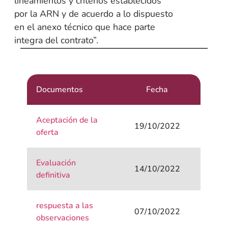
lineamientos y criterios establecidos
por la ARN y de acuerdo a lo dispuesto
en el anexo técnico que hace parte
integra del contrato”.
Documentos
Fecha
Aceptación de la
19/10/2022
oferta
Evaluación
14/10/2022
definitiva
respuesta a las
07/10/2022
observaciones