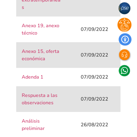
extratemporanea
s
Anexo 19, anexo
07/09/2022
técnico
Anexo 15, oferta
07/09/2022
económica
Adenda 1
07/09/2022
Respuesta a las
07/09/2022
observaciones
Análisis
26/08/2022
preliminar