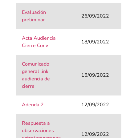
Evaluación
26/09/2022
preliminar
Acta Audiencia
18/09/2022
Cierre Conv
Comunicado
general link
16/09/2022
audiencia de
cierre
Adenda 2
12/09/2022
Respuesta a
observaciones
12/09/2022