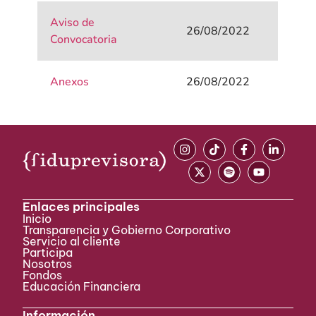
Aviso de
26/08/2022
Convocatoria
Anexos
26/08/2022
Enlaces principales
Inicio
Transparencia y Gobierno Corporativo
Servicio al cliente
Participa ​
Nosotros
Fondos
Educación Financiera
Información