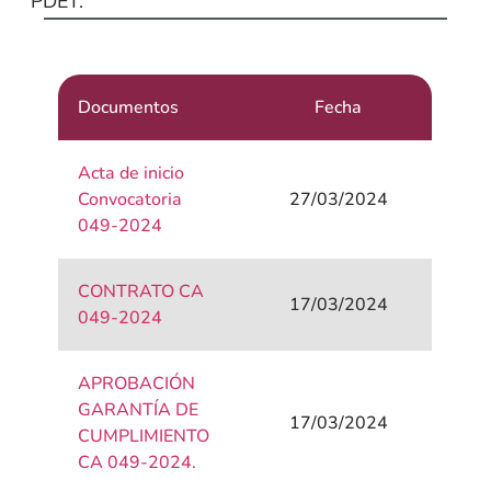
PDET.
Documentos
Fecha
Acta de inicio
Convocatoria
27/03/2024
049-2024
CONTRATO CA
17/03/2024
049-2024
APROBACIÓN
GARANTÍA DE
17/03/2024
CUMPLIMIENTO
CA 049-2024.