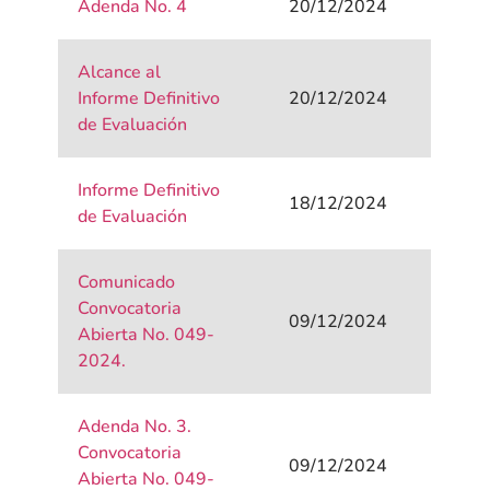
Adenda No. 4
20/12/2024
Alcance al
Informe Definitivo
20/12/2024
de Evaluación
Informe Definitivo
18/12/2024
de Evaluación
Comunicado
Convocatoria
09/12/2024
Abierta No. 049-
2024.
Adenda No. 3.
Convocatoria
09/12/2024
Abierta No. 049-