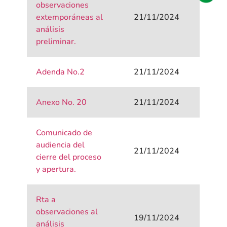
observaciones
extemporáneas al
21/11/2024
análisis
preliminar.
Adenda No.2
21/11/2024
Anexo No. 20
21/11/2024
Comunicado de
audiencia del
21/11/2024
cierre del proceso
y apertura.
Rta a
observaciones al
19/11/2024
análisis