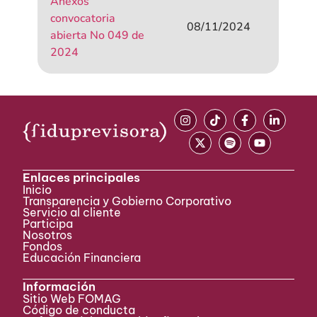
Anexos
convocatoria
08/11/2024
abierta No 049 de
2024
Enlaces principales
Inicio
Transparencia y Gobierno Corporativo
Servicio al cliente
Participa ​
Nosotros
Fondos
Educación Financiera
Información
Sitio Web FOMAG
Código de conducta