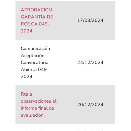
APROBACIÓN
GARANTÍA DE
17/03/2024
RCE CA 049-
2024.
Comunicación
Aceptación
Convocatoria
24/12/2024
Abierta 049-
2024
Rta a
observaciones al
20/12/2024
informe final de
evaluación.