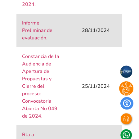
2024.
Informe
Preliminar de
28/11/2024
evaluación.
Constancia de la
Audiencia de
Apertura de
Propuestas y
Cierre del
25/11/2024
proceso:
Convocatoria
Abierta No 049
de 2024.
Rta a