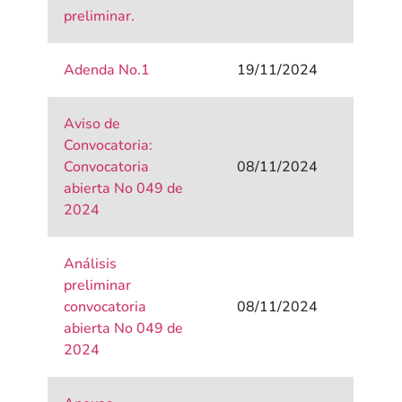
preliminar.
Adenda No.1
19/11/2024
Aviso de
Convocatoria:
Convocatoria
08/11/2024
abierta No 049 de
2024
Análisis
preliminar
convocatoria
08/11/2024
abierta No 049 de
2024