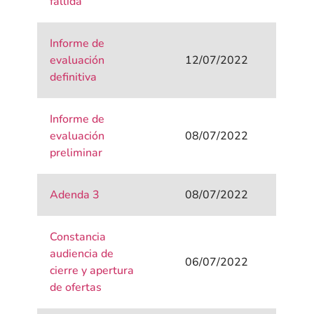
fallida
Informe de
evaluación
12/07/2022
definitiva
Informe de
evaluación
08/07/2022
preliminar
Adenda 3
08/07/2022
Constancia
audiencia de
06/07/2022
cierre y apertura
de ofertas