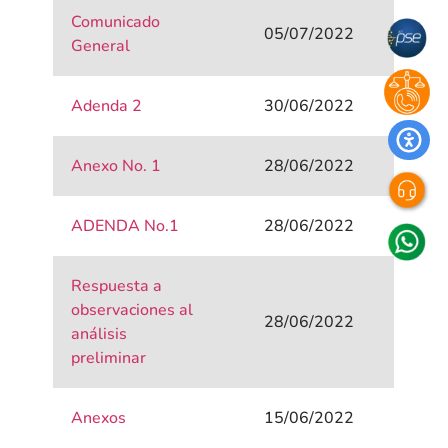
Comunicado
05/07/2022
General
Adenda 2
30/06/2022
Anexo No. 1
28/06/2022
ADENDA No.1
28/06/2022
Respuesta a
observaciones al
28/06/2022
análisis
preliminar
Anexos
15/06/2022