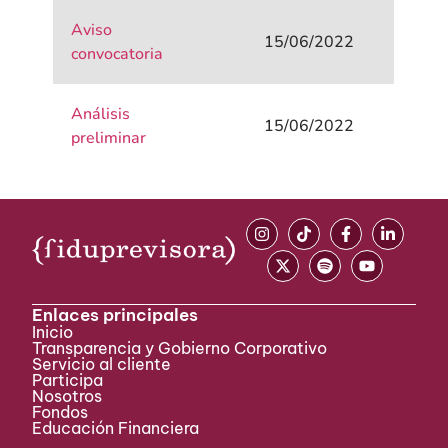
Aviso
15/06/2022
convocatoria
Análisis
15/06/2022
preliminar
Enlaces principales
Inicio
Transparencia y Gobierno Corporativo
Servicio al cliente
Participa ​
Nosotros
Fondos
Educación Financiera