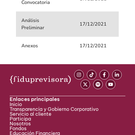
Convocatoria
Análisis
17/12/2021
Preliminar
Anexos
17/12/2021
Enlaces principales
Inicio
Transparencia y Gobierno Corporativo
Servicio al cliente
Participa ​
Nosotros
Fondos
Educación Financiera