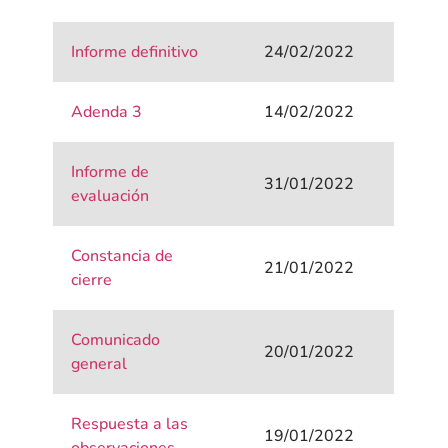
Informe definitivo
24/02/2022
Adenda 3
14/02/2022
Informe de
31/01/2022
evaluación
Constancia de
21/01/2022
cierre
Comunicado
20/01/2022
general
Respuesta a las
19/01/2022