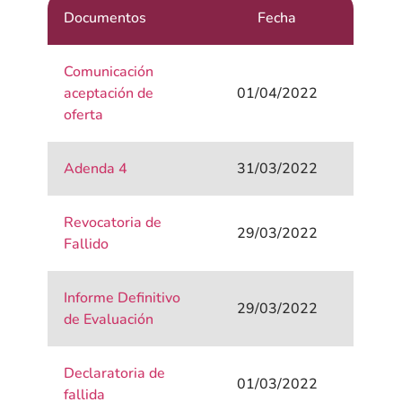
Documentos
Fecha
Comunicación
aceptación de
01/04/2022
oferta
Adenda 4
31/03/2022
Revocatoria de
29/03/2022
Fallido
Informe Definitivo
29/03/2022
de Evaluación
Declaratoria de
01/03/2022
fallida