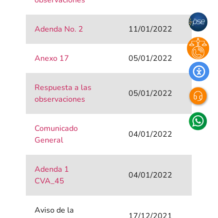
observaciones
Adenda No. 2
11/01/2022
Anexo 17
05/01/2022
Respuesta a las
05/01/2022
observaciones
Comunicado
04/01/2022
General
Adenda 1
04/01/2022
CVA_45
Aviso de la
17/12/2021