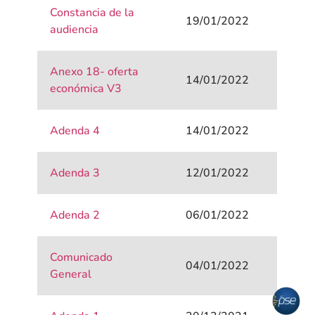
Constancia de la
19/01/2022
audiencia
Anexo 18- oferta
14/01/2022
económica V3
Adenda 4
14/01/2022
Adenda 3
12/01/2022
Adenda 2
06/01/2022
Comunicado
04/01/2022
General