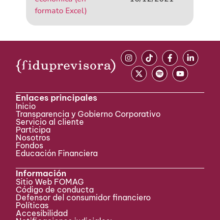
formato Excel)
Enlaces principales
Inicio
Transparencia y Gobierno Corporativo
Servicio al cliente
Participa ​
Nosotros
Fondos
Educación Financiera
Información
Sitio Web FOMAG
Código de conducta
Defensor del consumidor financiero
Políticas
Accesibilidad