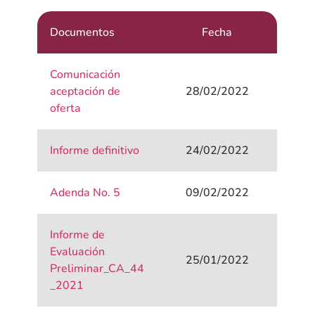
Documentos
Fecha
Comunicación
aceptación de
28/02/2022
oferta
Informe definitivo
24/02/2022
Adenda No. 5
09/02/2022
Informe de
Evaluación
25/01/2022
Preliminar_CA_44
_2021