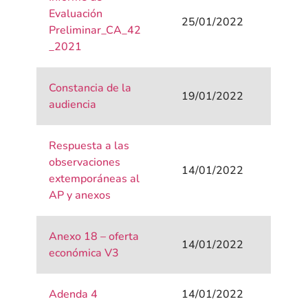
Evaluación
25/01/2022
Preliminar_CA_42
_2021
Constancia de la
19/01/2022
audiencia
Respuesta a las
observaciones
14/01/2022
extemporáneas al
AP y anexos
Anexo 18 – oferta
14/01/2022
económica V3
Adenda 4
14/01/2022