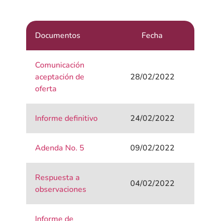
Documentos
Fecha
Comunicación
aceptación de
28/02/2022
oferta
Informe definitivo
24/02/2022
Adenda No. 5
09/02/2022
Respuesta a
04/02/2022
observaciones
Informe de