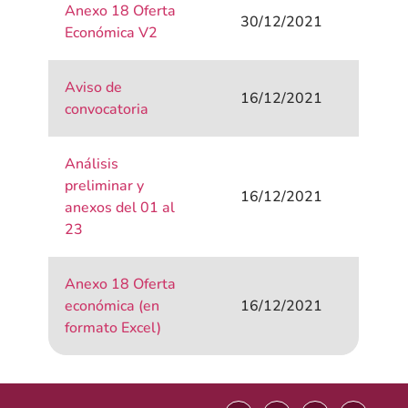
Anexo 18 Oferta
30/12/2021
Económica V2
Aviso de
16/12/2021
convocatoria
Análisis
preliminar y
16/12/2021
anexos del 01 al
23
Anexo 18 Oferta
económica (en
16/12/2021
formato Excel)