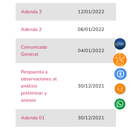
Adenda 3
12/01/2022
Adenda 2
06/01/2022
Comunicado
04/01/2022
General
Respuesta a
observaciones al
análisis
30/12/2021
preliminar y
anexos
Adenda 01
30/12/2021