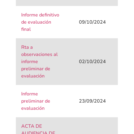
Informe definitivo
de evaluación
09/10/2024
final
Rta a
observaciones al
informe
02/10/2024
preliminar de
evaluación
Informe
preliminar de
23/09/2024
evaluación
ACTA DE
AUDIENCIA DE