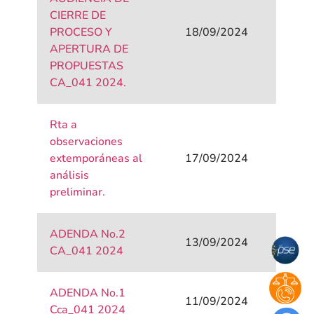
CIERRE DE
PROCESO Y
18/09/2024
APERTURA DE
PROPUESTAS
CA_041 2024.
Rta a
observaciones
extemporáneas al
17/09/2024
análisis
preliminar.
ADENDA No.2
13/09/2024
CA_041 2024
ADENDA No.1
11/09/2024
Cca_041 2024