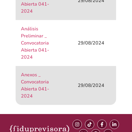
29/08/2024
Abierta 041-
2024
Análisis
Preliminar _
Convocatoria
29/08/2024
Abierta 041-
2024
Anexos _
Convocatoria
29/08/2024
Abierta 041-
2024