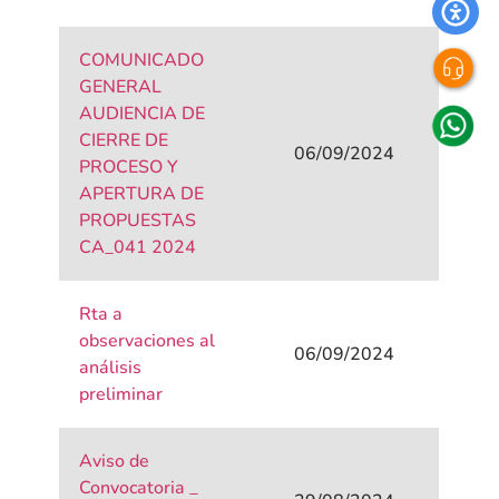
COMUNICADO
GENERAL
AUDIENCIA DE
CIERRE DE
06/09/2024
PROCESO Y
APERTURA DE
PROPUESTAS
CA_041 2024
Rta a
observaciones al
06/09/2024
análisis
preliminar
Aviso de
Convocatoria _