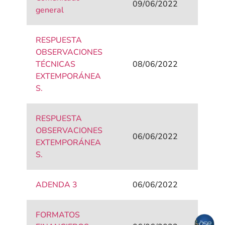
09/06/2022
general
RESPUESTA
OBSERVACIONES
TÉCNICAS
08/06/2022
EXTEMPORÁNEA
S.
RESPUESTA
OBSERVACIONES
06/06/2022
EXTEMPORÁNEA
S.
ADENDA 3
06/06/2022
FORMATOS