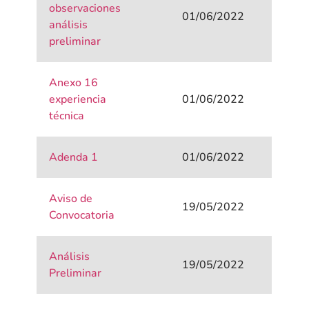
observaciones
01/06/2022
análisis
preliminar
Anexo 16
experiencia
01/06/2022
técnica
Adenda 1
01/06/2022
Aviso de
19/05/2022
Convocatoria
Análisis
19/05/2022
Preliminar