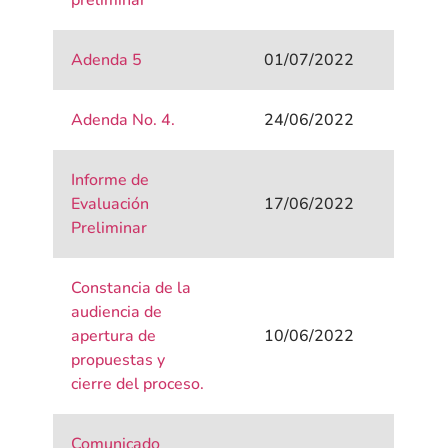
preliminar
Adenda 5
01/07/2022
Adenda No. 4.
24/06/2022
Informe de
Evaluación
17/06/2022
Preliminar
Constancia de la
audiencia de
apertura de
10/06/2022
propuestas y
cierre del proceso.
Comunicado