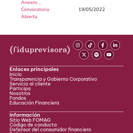
Anexos _
Convocatoria
19/05/2022
Abierta
Enlaces principales
Inicio
Transparencia y Gobierno Corporativo
Servicio al cliente
Participa ​
Nosotros
Fondos
Educación Financiera
Información
Sitio Web FOMAG
Código de conducta
Defensor del consumidor financiero