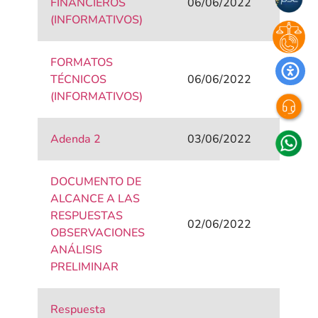
FINANCIEROS
06/06/2022
(INFORMATIVOS)
FORMATOS
TÉCNICOS
06/06/2022
(INFORMATIVOS)
Adenda 2
03/06/2022
DOCUMENTO DE
ALCANCE A LAS
RESPUESTAS
02/06/2022
OBSERVACIONES
ANÁLISIS
PRELIMINAR
Respuesta