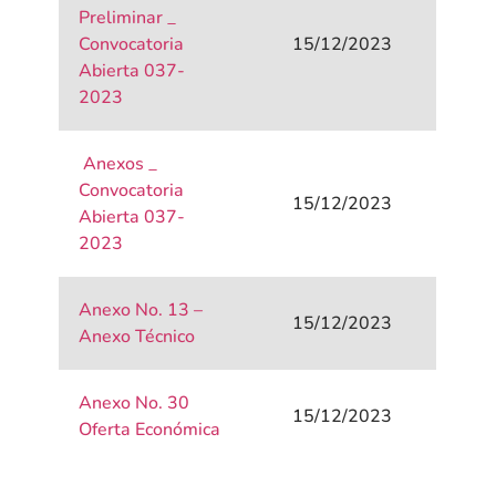
Preliminar _
Convocatoria
15/12/2023
Abierta 037-
2023
Anexos _
Convocatoria
15/12/2023
Abierta 037-
2023
Anexo No. 13 –
15/12/2023
Anexo Técnico
Anexo No. 30
15/12/2023
Oferta Económica