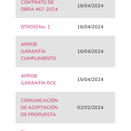
CONTRATO DE
16/04/2024
OBRA 467-2024
OTROSÍ No. 1
16/04/2024
APROB
GARANTÍA
16/04/2024
CUMPLIMIENTO
APROB
16/04/2024
GARANTÍA RCE
COMUNICACIÓN
DE ACEPTACIÓN
02/02/2024
DE PROPUESTA