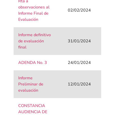
Rta a
observaciones al
02/02/2024
Informe Final de
Evaluación
Informe definitivo
de evaluación
31/01/2024
final
ADENDA No. 3
24/01/2024
Informe
Preliminar de
12/01/2024
evaluación
CONSTANCIA
AUDIENCIA DE