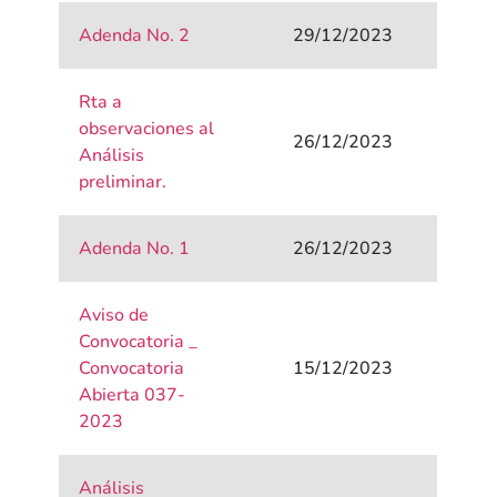
Adenda No. 2
29/12/2023
Rta a
observaciones al
26/12/2023
Análisis
preliminar.
Adenda No. 1
26/12/2023
Aviso de
Convocatoria _
Convocatoria
15/12/2023
Abierta 037-
2023
Análisis