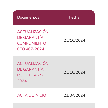
Documentos
Fecha
ACTUALIZACIÓN
DE GARANTÍA
21/10/2024
CUMPLIMIENTO
CTO 467-2024
ACTUALIZACIÓN
DE GARANTÍA
21/10/2024
RCE CTO 467-
2024
ACTA DE INICIO
22/04/2024