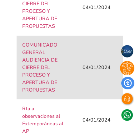
CIERRE DEL
04/01/2024
PROCESO Y
APERTURA DE
PROPUESTAS
COMUNICADO
GENERAL
AUDIENCIA DE
CIERRE DEL
04/01/2024
PROCESO Y
APERTURA DE
PROPUESTAS
Rta a
observaciones al
04/01/2024
Extemporáneas al
AP