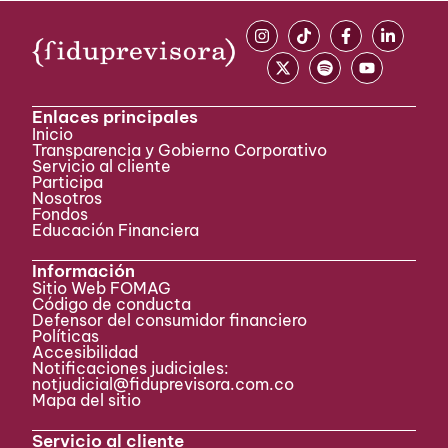
Enlaces principales
Inicio
Transparencia y Gobierno Corporativo
Servicio al cliente
Participa ​
Nosotros
Fondos
Educación Financiera
Información
Sitio Web FOMAG
Código de conducta
Defensor del consumidor financiero
Políticas
Accesibilidad
Notificaciones judiciales:
notjudicial@fiduprevisora.com.co
Mapa del sitio
Servicio al cliente