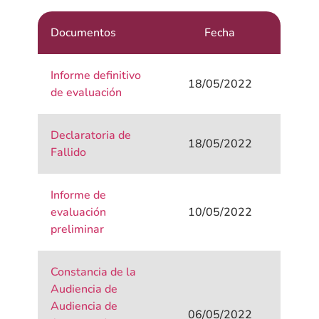
Documentos
Fecha
Informe definitivo
18/05/2022
de evaluación
Declaratoria de
18/05/2022
Fallido
Informe de
evaluación
10/05/2022
preliminar
Constancia de la
Audiencia de
Audiencia de
06/05/2022