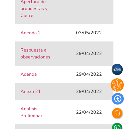
Apertura de
propuestas y
Cierre
Adenda 2
03/05/2022
Respuesta a
29/04/2022
observaciones
Adenda
29/04/2022
Anexo 21
29/04/2022
Análisis
22/04/2022
Preliminar