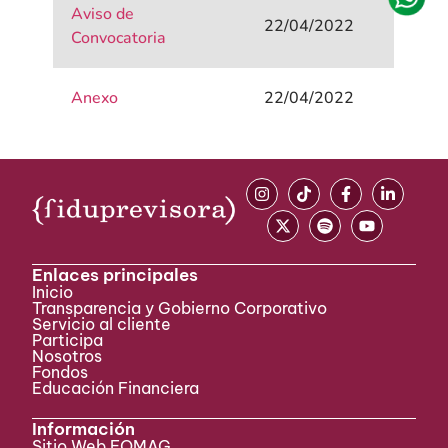
Aviso de
22/04/2022
Convocatoria
Anexo
22/04/2022
Enlaces principales
Inicio
Transparencia y Gobierno Corporativo
Servicio al cliente
Participa ​
Nosotros
Fondos
Educación Financiera
Información
Sitio Web FOMAG