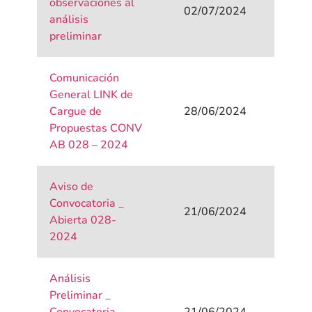
observaciones al
02/07/2024
análisis
preliminar
Comunicación
General LINK de
Cargue de
28/06/2024
Propuestas CONV
AB 028 – 2024
Aviso de
Convocatoria _
21/06/2024
Abierta 028-
2024
Análisis
Preliminar _