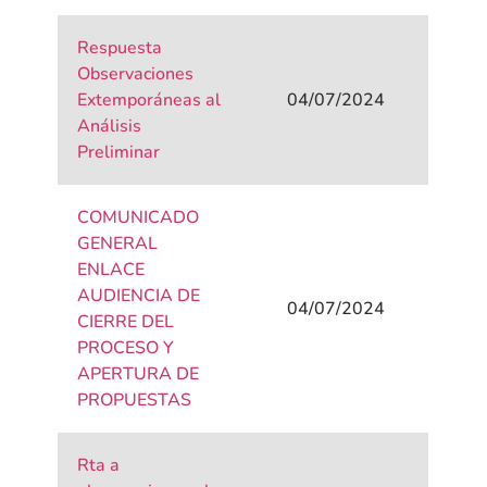
Respuesta
Observaciones
Extemporáneas al
04/07/2024
Análisis
Preliminar
COMUNICADO
GENERAL
ENLACE
AUDIENCIA DE
04/07/2024
CIERRE DEL
PROCESO Y
APERTURA DE
PROPUESTAS
Rta a