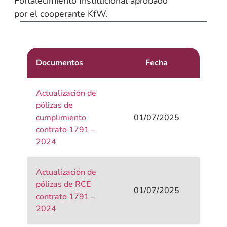
Fortalecimiento Institucional aprobado
por el cooperante KfW.
Documentos
Fecha
Actualización de
pólizas de
cumplimiento
01/07/2025
contrato 1791 –
2024
Actualización de
pólizas de RCE
01/07/2025
contrato 1791 –
2024