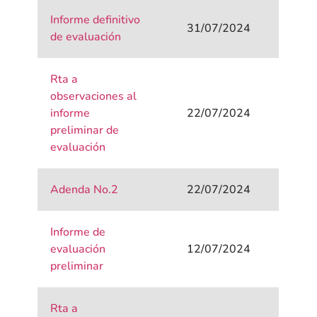
Informe definitivo
31/07/2024
de evaluación
Rta a
observaciones al
informe
22/07/2024
preliminar de
evaluación
Adenda No.2
22/07/2024
Informe de
evaluación
12/07/2024
preliminar
Rta a