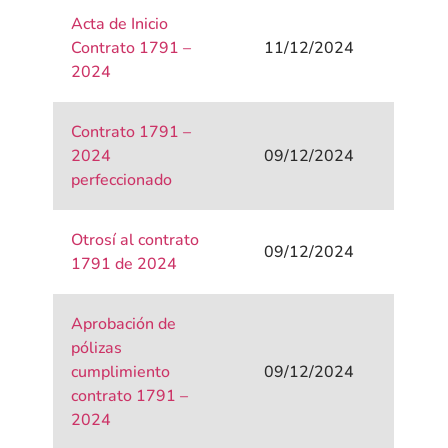
Acta de Inicio
Contrato 1791 –
11/12/2024
2024
Contrato 1791 –
2024
09/12/2024
perfeccionado
Otrosí al contrato
09/12/2024
1791 de 2024
Aprobación de
pólizas
cumplimiento
09/12/2024
contrato 1791 –
2024