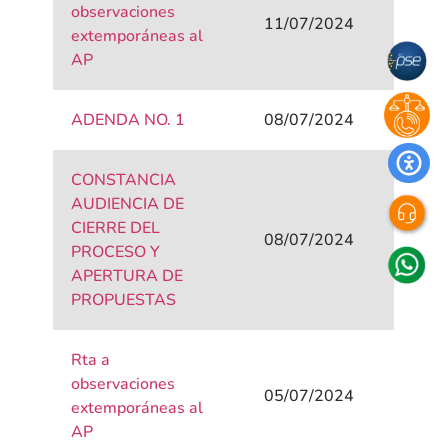
observaciones
11/07/2024
extemporáneas al
AP
ADENDA NO. 1
08/07/2024
CONSTANCIA
AUDIENCIA DE
CIERRE DEL
08/07/2024
PROCESO Y
APERTURA DE
PROPUESTAS
Rta a
observaciones
05/07/2024
extemporáneas al
AP