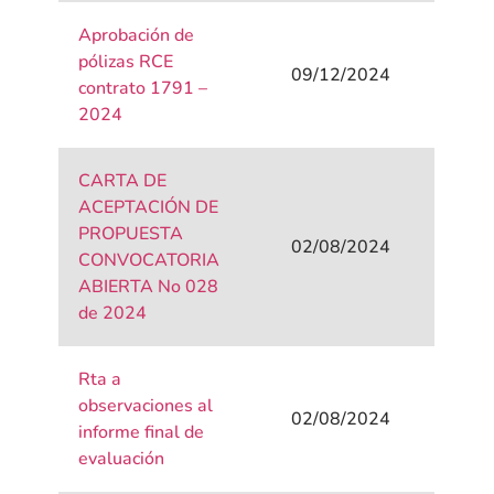
Aprobación de
pólizas RCE
09/12/2024
contrato 1791 –
2024
CARTA DE
ACEPTACIÓN DE
PROPUESTA
02/08/2024
CONVOCATORIA
ABIERTA No 028
de 2024
Rta a
observaciones al
02/08/2024
informe final de
evaluación