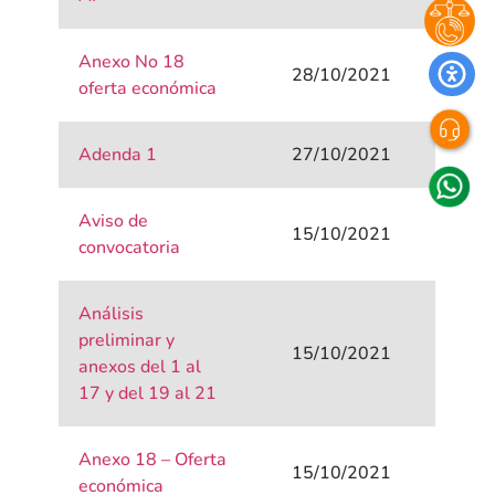
Anexo No 18
28/10/2021
oferta económica
Adenda 1
27/10/2021
Aviso de
15/10/2021
convocatoria
Análisis
preliminar y
15/10/2021
anexos del 1 al
17 y del 19 al 21
Anexo 18 – Oferta
15/10/2021
económica