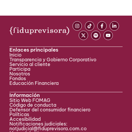
Enlaces principales
Inicio
Transparencia y Gobierno Corporativo
Servicio al cliente
Participa ​
Nosotros
Fondos
Educación Financiera
Información
Sitio Web FOMAG
Código de conducta
Defensor del consumidor financiero
Políticas
Accesibilidad
Notificaciones judiciales:
notjudicial@fiduprevisora.com.co