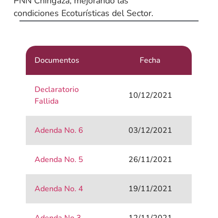
PNN Chingaza, mejorando las
condiciones Ecoturísticas del Sector.
Documentos
Fecha
Declaratorio
10/12/2021
Fallida
Adenda No. 6
03/12/2021
Adenda No. 5
26/11/2021
Adenda No. 4
19/11/2021