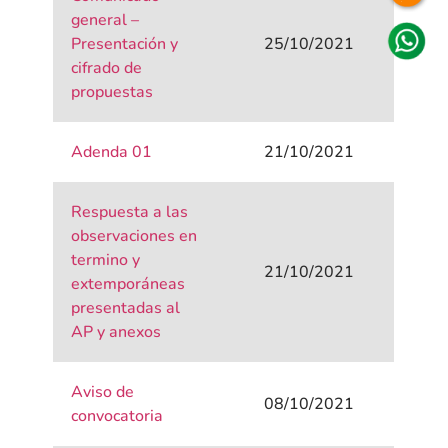
general –
Presentación y
25/10/2021
cifrado de
propuestas
Adenda 01
21/10/2021
Respuesta a las
observaciones en
termino y
21/10/2021
extemporáneas
presentadas al
AP y anexos
Aviso de
08/10/2021
convocatoria