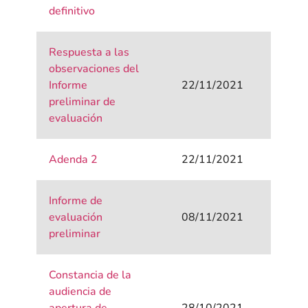
definitivo
Respuesta a las
observaciones del
Informe
22/11/2021
preliminar de
evaluación
Adenda 2
22/11/2021
Informe de
evaluación
08/11/2021
preliminar
Constancia de la
audiencia de