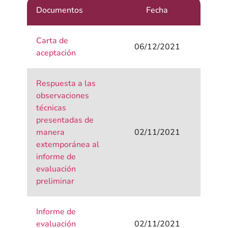
Documentos
Fecha
Carta de
06/12/2021
aceptación
Respuesta a las
observaciones
técnicas
presentadas de
manera
02/11/2021
extemporánea al
informe de
evaluación
preliminar
Informe de
evaluación
02/11/2021