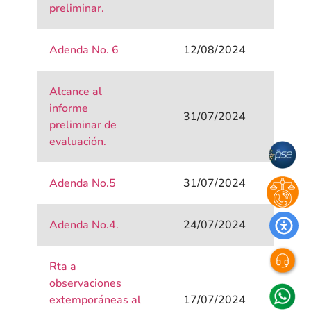
preliminar.
Adenda No. 6
12/08/2024
Alcance al
informe
31/07/2024
preliminar de
evaluación.
Adenda No.5
31/07/2024
Adenda No.4.
24/07/2024
Rta a
observaciones
extemporáneas al
17/07/2024