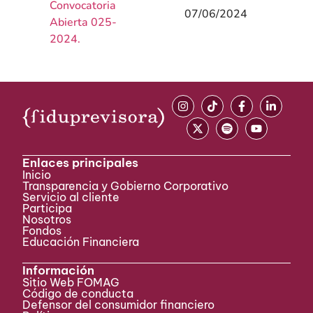
Convocatoria
07/06/2024
Abierta 025-
2024.
Enlaces principales
Inicio
Transparencia y Gobierno Corporativo
Servicio al cliente
Participa ​
Nosotros
Fondos
Educación Financiera
Información
Sitio Web FOMAG
Código de conducta
Defensor del consumidor financiero