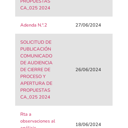
PROPUESTAS
CA_025 2024
Adenda N.º.2
27/06/2024
SOLICITUD DE
PUBLICACIÓN
COMUNICADO
DE AUDIENCIA
DE CIERRE DE
26/06/2024
PROCESO Y
APERTURA DE
PROPUESTAS
CA_025 2024
Rta a
observaciones al
18/06/2024