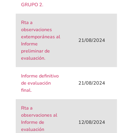
GRUPO 2.
Rta a
observaciones
extemporáneas al
21/08/2024
Informe
preliminar de
evaluación.
Informe definitivo
de evaluación
21/08/2024
final.
Rta a
observaciones al
Informe de
12/08/2024
evaluación