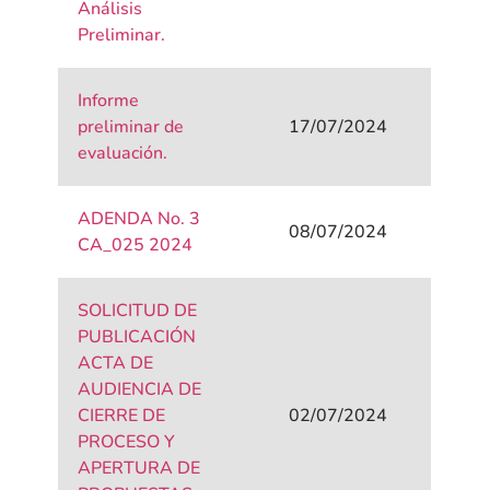
Análisis
Preliminar.
Informe
preliminar de
17/07/2024
evaluación.
ADENDA No. 3
08/07/2024
CA_025 2024
SOLICITUD DE
PUBLICACIÓN
ACTA DE
AUDIENCIA DE
CIERRE DE
02/07/2024
PROCESO Y
APERTURA DE