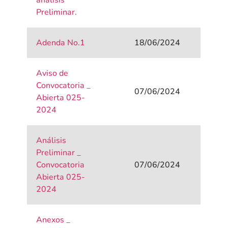
análisis
Preliminar.
Adenda No.1
18/06/2024
Aviso de
Convocatoria _
07/06/2024
Abierta 025-
2024
Análisis
Preliminar _
Convocatoria
07/06/2024
Abierta 025-
2024
Anexos _