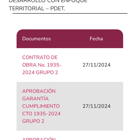
DESARROLLO CON ENFOQUE
TERRITORIAL – PDET.
Documentos
Fecha
CONTRATO DE
OBRA No. 1935-
27/11/2024
2024 GRUPO 2
APROBACIÓN
GARANTÍA
CUMPLIMIENTO
27/11/2024
CTO 1935-2024
GRUPO 2