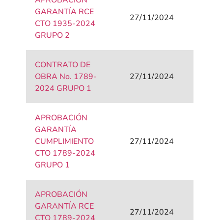
APROBACIÓN
GARANTÍA RCE
27/11/2024
CTO 1935-2024
GRUPO 2
CONTRATO DE
OBRA No. 1789-
27/11/2024
2024 GRUPO 1
APROBACIÓN
GARANTÍA
CUMPLIMIENTO
27/11/2024
CTO 1789-2024
GRUPO 1
APROBACIÓN
GARANTÍA RCE
27/11/2024
CTO 1789-2024