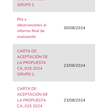
GRUPO 1
Rta a
observaciones al
30/08/2024
informe final de
evaluación
CARTA DE
ACEPTACIÓN DE
LA PROPUESTA
23/08/2024
CA_025 2024
GRUPO 1.
CARTA DE
ACEPTACIÓN DE
LA PROPUESTA
23/08/2024
CA_025 2024