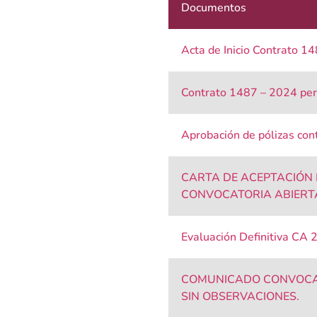
Documentos
Acta de Inicio Contrato 1
Contrato 1487 – 2024 per
Aprobación de pólizas co
CARTA DE ACEPTACIÓN
CONVOCATORIA ABIERTA 
Evaluación Definitiva CA
COMUNICADO CONVOCATO
SIN OBSERVACIONES.