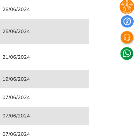
28/06/2024
25/06/2024
21/06/2024
19/06/2024
07/06/2024
07/06/2024
07/06/2024