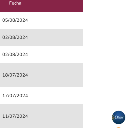
Fecha
05/08/2024
02/08/2024
02/08/2024
18/07/2024
17/07/2024
11/07/2024