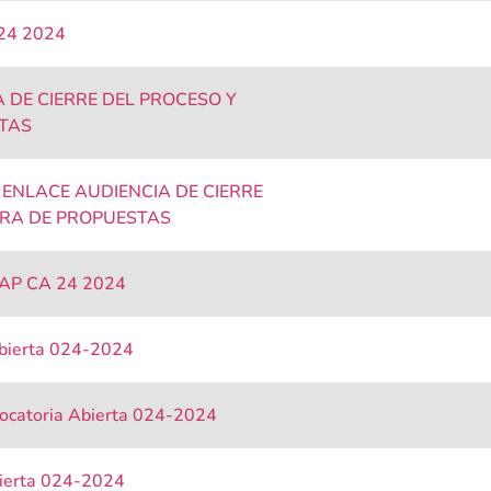
 24 2024
 DE CIERRE DEL PROCESO Y
TAS
NLACE AUDIENCIA DE CIERRE
URA DE PROPUESTAS
 AP CA 24 2024
Abierta 024-2024
vocatoria Abierta 024-2024
bierta 024-2024