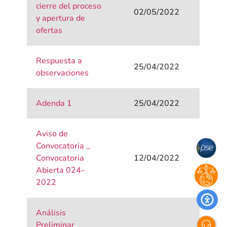
cierre del proceso
02/05/2022
y apertura de
ofertas
Respuesta a
25/04/2022
observaciones
Adenda 1
25/04/2022
Aviso de
Convocatoria _
Convocatoria
12/04/2022
Abierta 024-
2022
Análisis
Preliminar _