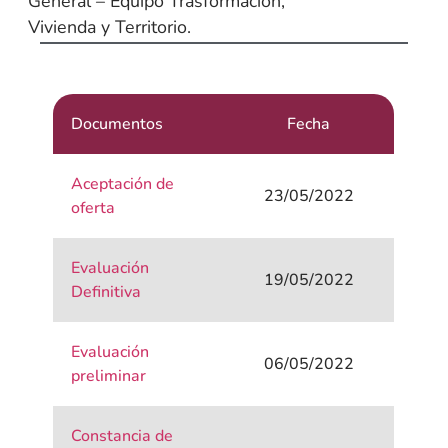
General – Equipo Trasformación,
Vivienda y Territorio.
Documentos
Fecha
Aceptación de
23/05/2022
oferta
Evaluación
19/05/2022
Definitiva
Evaluación
06/05/2022
preliminar
Constancia de