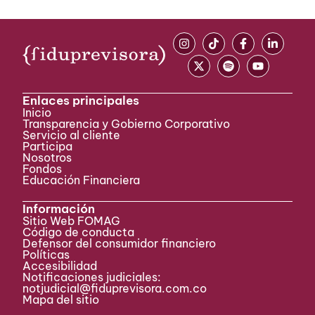
Enlaces principales
Inicio
Transparencia y Gobierno Corporativo
Servicio al cliente
Participa ​
Nosotros
Fondos
Educación Financiera
Información
Sitio Web FOMAG
Código de conducta
Defensor del consumidor financiero
Políticas
Accesibilidad
Notificaciones judiciales:
notjudicial@fiduprevisora.com.co
Mapa del sitio