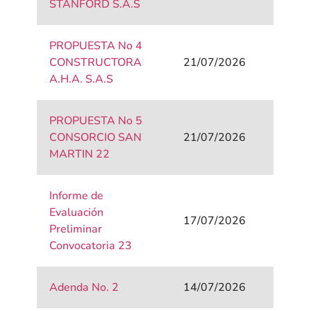
STANFORD S.A.S
PROPUESTA No 4
CONSTRUCTORA
21/07/2026
A.H.A. S.A.S
PROPUESTA No 5
CONSORCIO SAN
21/07/2026
MARTIN 22
Informe de
Evaluación
17/07/2026
Preliminar
Convocatoria 23
Adenda No. 2
14/07/2026