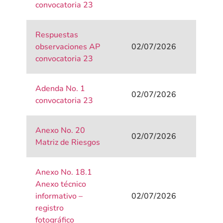
convocatoria 23
Respuestas
observaciones AP
02/07/2026
convocatoria 23
Adenda No. 1
02/07/2026
convocatoria 23
Anexo No. 20
02/07/2026
Matriz de Riesgos
Anexo No. 18.1
Anexo técnico
informativo –
02/07/2026
registro
fotográfico