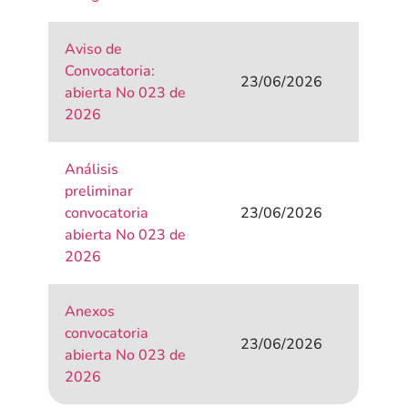
Aviso de
Convocatoria:
23/06/2026
abierta No 023 de
2026
Análisis
preliminar
convocatoria
23/06/2026
abierta No 023 de
2026
Anexos
convocatoria
23/06/2026
abierta No 023 de
2026