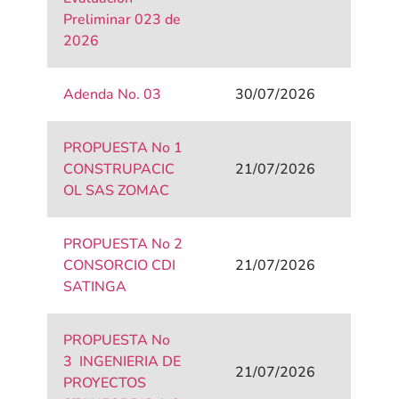
Preliminar 023 de
2026
Adenda No. 03
30/07/2026
PROPUESTA No 1
CONSTRUPACIC
21/07/2026
OL SAS ZOMAC
PROPUESTA No 2
CONSORCIO CDI
21/07/2026
SATINGA
PROPUESTA No
3 INGENIERIA DE
21/07/2026
PROYECTOS