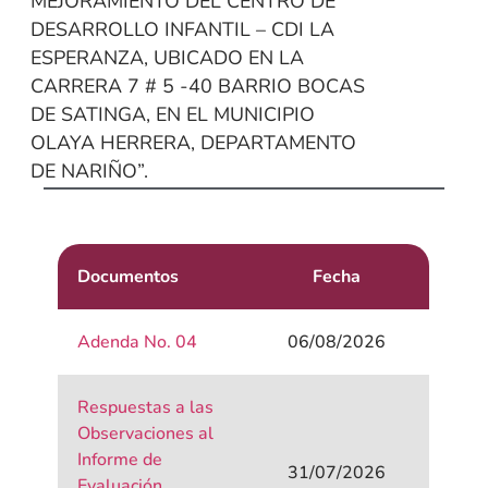
MEJORAMIENTO DEL CENTRO DE
DESARROLLO INFANTIL – CDI LA
ESPERANZA, UBICADO EN LA
CARRERA 7 # 5 -40 BARRIO BOCAS
DE SATINGA, EN EL MUNICIPIO
OLAYA HERRERA, DEPARTAMENTO
DE NARIÑO”.
Documentos
Fecha
Adenda No. 04
06/08/2026
Respuestas a las
Observaciones al
Informe de
31/07/2026
Evaluación