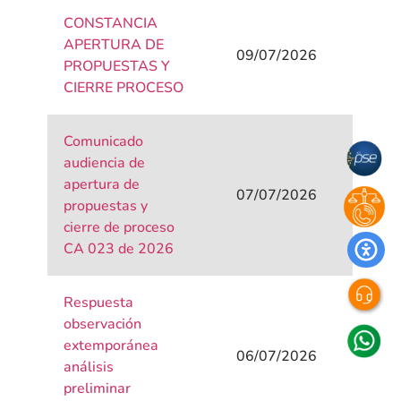
CONSTANCIA
APERTURA DE
09/07/2026
PROPUESTAS Y
CIERRE PROCESO
Comunicado
audiencia de
apertura de
07/07/2026
propuestas y
cierre de proceso
CA 023 de 2026
Respuesta
observación
extemporánea
06/07/2026
análisis
preliminar