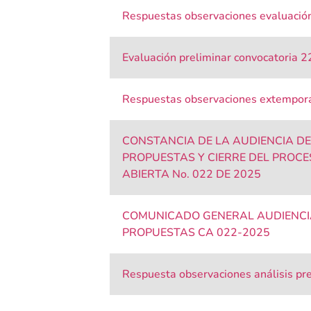
Respuestas observaciones evaluación
Evaluación preliminar convocatoria 2
Respuestas observaciones extempor
CONSTANCIA DE LA AUDIENCIA D
PROPUESTAS Y CIERRE DEL PROC
ABIERTA No. 022 DE 2025
COMUNICADO GENERAL AUDIENCI
PROPUESTAS CA 022-2025
Respuesta observaciones análisis pr