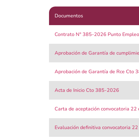
Documentos
Contrato N° 385-2026 Punto Emple
Aprobación de Garantía de cumplim
Aprobación de Garantía de Rce Cto
Acta de Inicio Cto 385-2026
Carta de aceptación convocatoria 22
Evaluación definitiva convocatoria 22