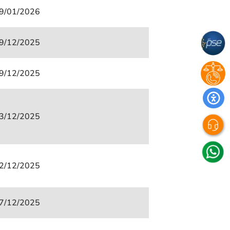
9/01/2026
9/12/2025
9/12/2025
3/12/2025
2/12/2025
7/12/2025