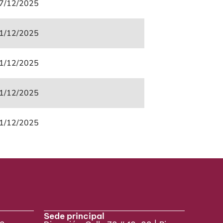
7/12/2025
1/12/2025
1/12/2025
1/12/2025
1/12/2025
Sede principal