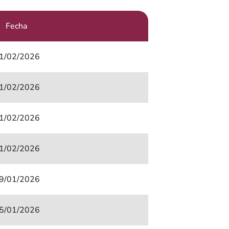
Fecha
1/02/2026
1/02/2026
1/02/2026
1/02/2026
9/01/2026
5/01/2026