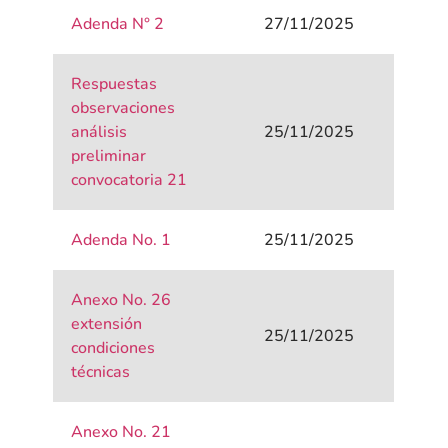
Adenda N° 2
27/11/2025
Respuestas
observaciones
análisis
25/11/2025
preliminar
convocatoria 21
Adenda No. 1
25/11/2025
Anexo No. 26
extensión
25/11/2025
condiciones
técnicas
Anexo No. 21