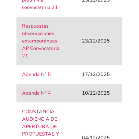
preliminar
23/12/2025
convocatoria 21
Respuestas
observaciones
extemporáneas
23/12/2025
AP Convocatoria
21
Adenda N° 5
17/12/2025
Adenda N° 4
10/12/2025
CONSTANCIA
AUDIENCIA DE
APERTURA DE
PROPUESTAS Y
04/12/2025