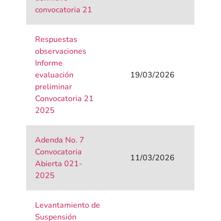
convocatoria 21
Respuestas
observaciones
Informe
evaluación
19/03/2026
preliminar
Convocatoria 21
2025
Adenda No. 7
Convocatoria
11/03/2026
Abierta 021-
2025
Levantamiento de
Suspensión