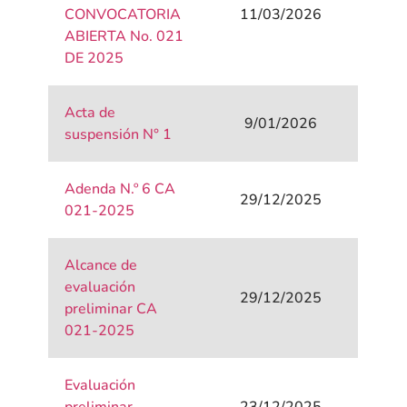
CONVOCATORIA
11/03/2026
ABIERTA No. 021
DE 2025
Acta de
9/01/2026
suspensión N° 1
Adenda N.º 6 CA
29/12/2025
021-2025
Alcance de
evaluación
29/12/2025
preliminar CA
021-2025
Evaluación