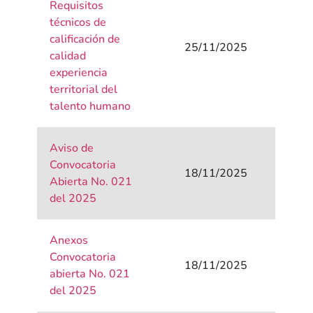
Requisitos
técnicos de
calificación de
25/11/2025
calidad
experiencia
territorial del
talento humano
Aviso de
Convocatoria
18/11/2025
Abierta No. 021
del 2025
Anexos
Convocatoria
18/11/2025
abierta No. 021
del 2025