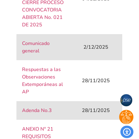
CIERRE PROCESO
CONVOCATORIA
ABIERTA No. 021
DE 2025
Comunicado
2/12/2025
general
Respuestas a las
Observaciones
28/11/2025
Extemporáneas al
AP
Adenda No.3
28/11/2025
ANEXO N° 21
REQUISITOS