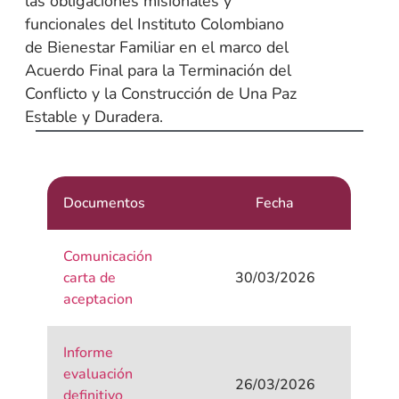
las obligaciones misionales y
funcionales del Instituto Colombiano
de Bienestar Familiar en el marco del
Acuerdo Final para la Terminación del
Conflicto y la Construcción de Una Paz
Estable y Duradera.
Documentos
Fecha
Comunicación
carta de
30/03/2026
aceptacion
Informe
evaluación
26/03/2026
definitivo