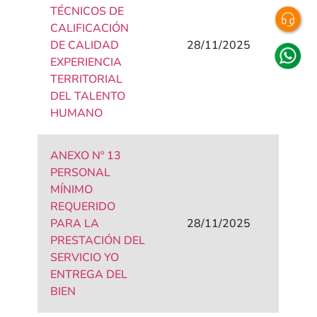
TÉCNICOS DE
CALIFICACIÓN
DE CALIDAD
28/11/2025
EXPERIENCIA
TERRITORIAL
DEL TALENTO
HUMANO
ANEXO Nº 13
PERSONAL
MÍNIMO
REQUERIDO
PARA LA
28/11/2025
PRESTACIÓN DEL
SERVICIO YO
ENTREGA DEL
BIEN