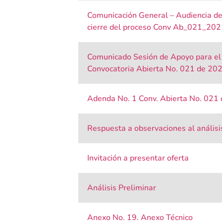
Comunicación General – Audiencia de
cierre del proceso Conv Ab_021_202
Comunicado Sesión de Apoyo para el 
Convocatoria Abierta No. 021 de 20
Adenda No. 1 Conv. Abierta No. 021
Respuesta a observaciones al análisi
Invitación a presentar oferta
Análisis Preliminar
Anexo No. 19. Anexo Técnico