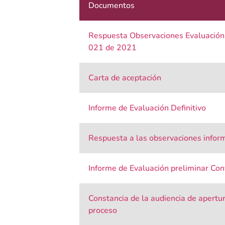
Documentos
Respuesta Observaciones Evaluación D
021 de 2021
Carta de aceptación
Informe de Evaluación Definitivo
Respuesta a las observaciones inform
Informe de Evaluación preliminar Co
Constancia de la audiencia de apertur
proceso