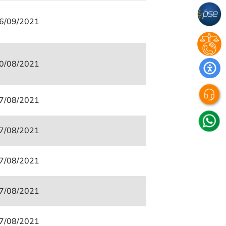
6/09/2021
0/08/2021
7/08/2021
7/08/2021
7/08/2021
7/08/2021
7/08/2021