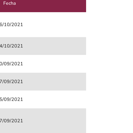
Fecha
6/10/2021
4/10/2021
0/09/2021
7/09/2021
5/09/2021
7/09/2021