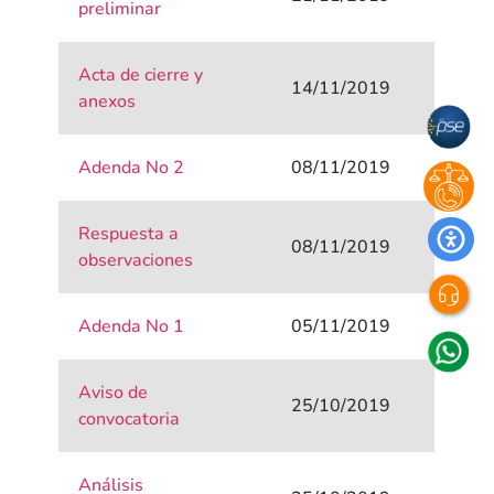
preliminar
Acta de cierre y
14/11/2019
anexos
Adenda No 2
08/11/2019
Respuesta a
08/11/2019
observaciones
Adenda No 1
05/11/2019
Aviso de
25/10/2019
convocatoria
Análisis