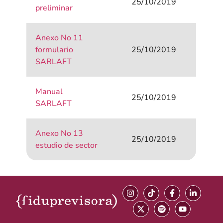
25/10/2019
preliminar
Anexo No 11
formulario
25/10/2019
SARLAFT
Manual
25/10/2019
SARLAFT
Anexo No 13
25/10/2019
estudio de sector