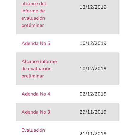
alcance del
13/12/2019
informe de
evaluación
preliminar
Adenda No 5
10/12/2019
Alcance informe
de evaluación
10/12/2019
preliminar
Adenda No 4
02/12/2019
Adenda No 3
29/11/2019
Evaluación
21/11/2019