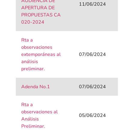
AUDIENCIA DE
11/06/2024
APERTURA DE
PROPUESTAS CA
020-2024
Rta a
observaciones
extemporáneas al
07/06/2024
análisis
preliminar.
Adenda No.1
07/06/2024
Rta a
observaciones al
05/06/2024
Análisis
Preliminar.