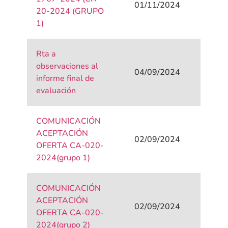
01/11/2024
20-2024 (GRUPO
1)
Rta a
observaciones al
04/09/2024
informe final de
evaluación
COMUNICACIÓN
ACEPTACIÓN
02/09/2024
OFERTA CA-020-
2024(grupo 1)
COMUNICACIÓN
ACEPTACIÓN
02/09/2024
OFERTA CA-020-
2024(grupo 2)