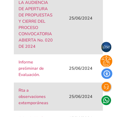
LA AUDIENCIA
DE APERTURA
DE PROPUESTAS
25/06/2024
Y CIERRE DEL
PROCESO
CONVOCATORIA
ABIERTA No. 020
DE 2024
Informe
preliminar de
25/06/2024
Evaluación.
Rta a
observaciones
25/06/2024
extemporáneas