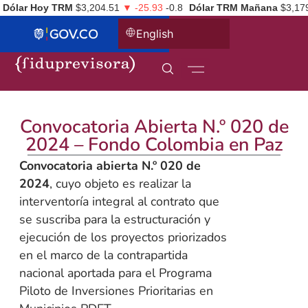
Dólar Hoy TRM
$3,204.51
▼ -25.93
-0.8
Dólar TRM Mañana
$3,17
English
Convocatoria Abierta N.º 020 de
2024 – Fondo Colombia en Paz
Convocatoria abierta N.º 020 de
2024
, cuyo objeto es realizar la
interventoría integral al contrato que
se suscriba para la estructuración y
ejecución de los proyectos priorizados
en el marco de la contrapartida
nacional aportada para el Programa
Piloto de Inversiones Prioritarias en