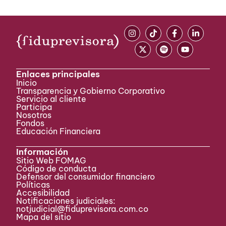
Enlaces principales
Inicio
Transparencia y Gobierno Corporativo
Servicio al cliente
Participa ​
Nosotros
Fondos
Educación Financiera
Información
Sitio Web FOMAG
Código de conducta
Defensor del consumidor financiero
Políticas
Accesibilidad
Notificaciones judiciales:
notjudicial@fiduprevisora.com.co
Mapa del sitio