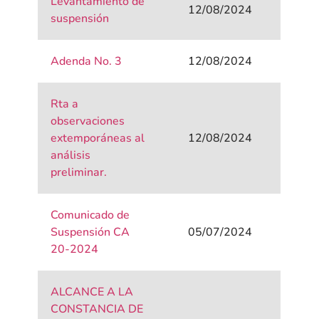
Levantamiento de
12/08/2024
suspensión
Adenda No. 3
12/08/2024
Rta a
observaciones
extemporáneas al
12/08/2024
análisis
preliminar.
Comunicado de
Suspensión CA
05/07/2024
20-2024
ALCANCE A LA
CONSTANCIA DE