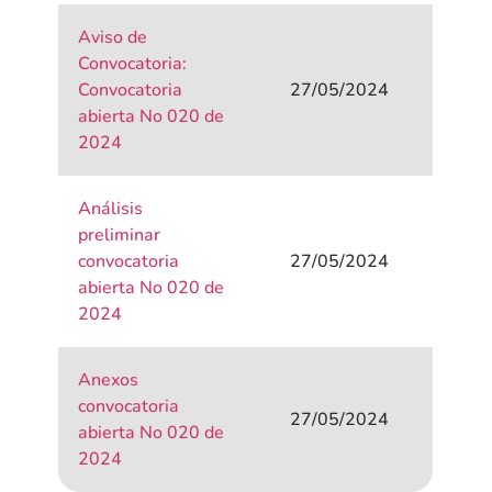
Aviso de
Convocatoria:
Convocatoria
27/05/2024
abierta No 020 de
2024
Análisis
preliminar
convocatoria
27/05/2024
abierta No 020 de
2024
Anexos
convocatoria
27/05/2024
abierta No 020 de
2024