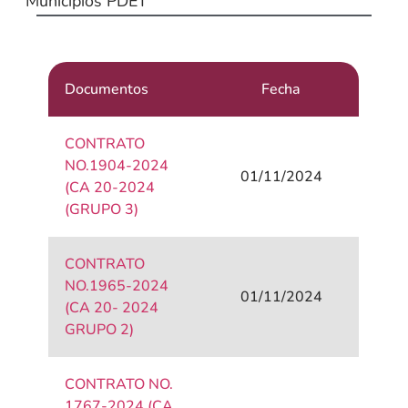
Municipios PDET
Documentos
Fecha
CONTRATO
NO.1904-2024
01/11/2024
(CA 20-2024
(GRUPO 3)
CONTRATO
NO.1965-2024
01/11/2024
(CA 20- 2024
GRUPO 2)
CONTRATO NO.
1767-2024 (CA