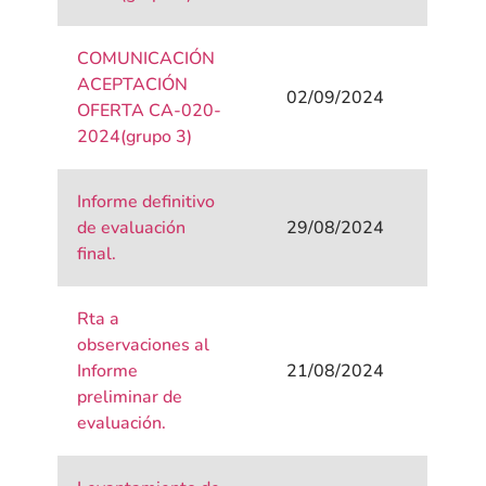
COMUNICACIÓN
ACEPTACIÓN
02/09/2024
OFERTA CA-020-
2024(grupo 3)
Informe definitivo
de evaluación
29/08/2024
final.
Rta a
observaciones al
Informe
21/08/2024
preliminar de
evaluación.