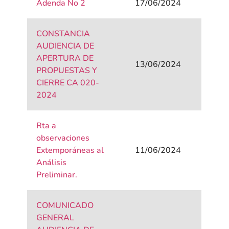
Adenda No 2
17/06/2024
CONSTANCIA
AUDIENCIA DE
APERTURA DE
13/06/2024
PROPUESTAS Y
CIERRE CA 020-
2024
Rta a
observaciones
Extemporáneas al
11/06/2024
Análisis
Preliminar.
COMUNICADO
GENERAL