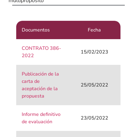
multipropósito
Documentos
Fecha
CONTRATO 386-
15/02/2023
2022
Publicación de la
carta de
25/05/2022
aceptación de la
propuesta
Informe definitivo
23/05/2022
de evaluación