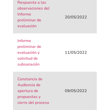
Respuesta a las
observaciones del
Informe
20/05/2022
preliminar de
evaluación
Informe
preliminar de
evaluación y
11/05/2022
solicitud de
subsanación
Constancia de
Audiencia de
apertura de
09/05/2022
propuestas y
cierre del proceso