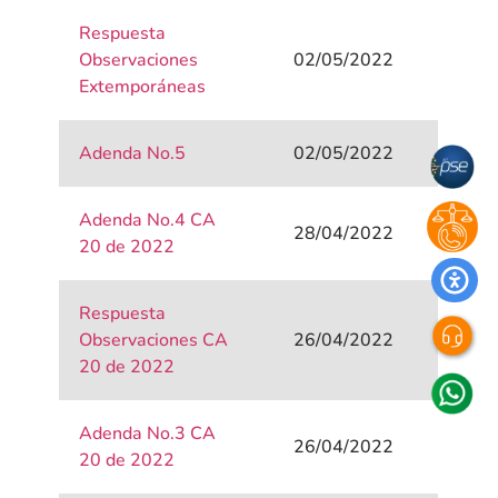
Respuesta
Observaciones
02/05/2022
Extemporáneas
Adenda No.5
02/05/2022
Adenda No.4 CA
28/04/2022
20 de 2022
Respuesta
Observaciones CA
26/04/2022
20 de 2022
Adenda No.3 CA
26/04/2022
20 de 2022