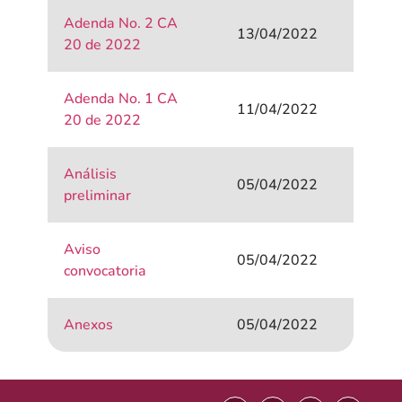
Adenda No. 2 CA
13/04/2022
20 de 2022
Adenda No. 1 CA
11/04/2022
20 de 2022
Análisis
05/04/2022
preliminar
Aviso
05/04/2022
convocatoria
Anexos
05/04/2022