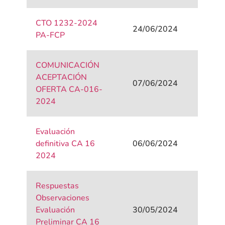
CTO 1232-2024
24/06/2024
PA-FCP
COMUNICACIÓN
ACEPTACIÓN
07/06/2024
OFERTA CA-016-
2024
Evaluación
definitiva CA 16
06/06/2024
2024
Respuestas
Observaciones
Evaluación
30/05/2024
Preliminar CA 16