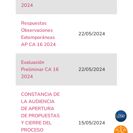
2024
Respuestas
Observaciones
22/05/2024
Extemporáneas
AP CA 16 2024
Evaluación
Preliminar CA 16
22/05/2024
2024
CONSTANCIA DE
LA AUDIENCIA
DE APERTURA
DE PROPUESTAS
Y CIERRE DEL
15/05/2024
PROCESO