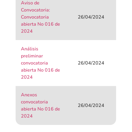
Aviso de
Convocatoria:
Convocatoria
26/04/2024
abierta No 016 de
2024
Análisis
preliminar
convocatoria
26/04/2024
abierta No 016 de
2024
Anexos
convocatoria
26/04/2024
abierta No 016 de
2024