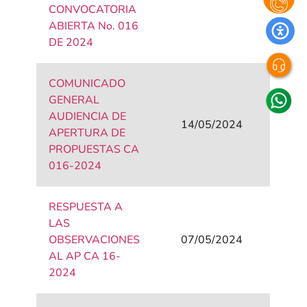
CONVOCATORIA
ABIERTA No. 016
DE 2024
COMUNICADO
GENERAL
AUDIENCIA DE
14/05/2024
APERTURA DE
PROPUESTAS CA
016-2024
RESPUESTA A
LAS
OBSERVACIONES
07/05/2024
AL AP CA 16-
2024