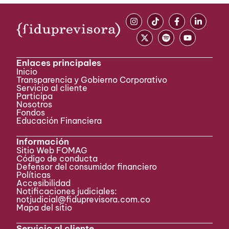
Enlaces principales
Inicio
Transparencia y Gobierno Corporativo
Servicio al cliente
Participa ​
Nosotros
Fondos
Educación Financiera
Información
Sitio Web FOMAG
Código de conducta
Defensor del consumidor financiero
Políticas
Accesibilidad
Notificaciones judiciales:
notjudicial@fiduprevisora.com.co
Mapa del sitio
Servicio al cliente