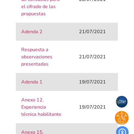
el cifrado de las
propuestas
Adenda 2
21/07/2021
Respuesta a
observaciones
21/07/2021
presentadas
Adenda 1
19/07/2021
Anexo 12.
Experiencia
19/07/2021
técnica habilitante
Anexo 15.