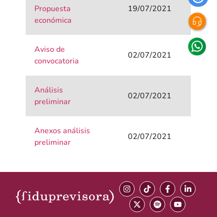
Propuesta
19/07/2021
económica
Aviso de
02/07/2021
convocatoria
Análisis
02/07/2021
preliminar
Anexos análisis
02/07/2021
preliminar