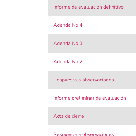
Informe de evaluación definitivo
Adenda No 4
Adenda No 3
Adenda No 2
Respuesta a observaciones
Informe preliminar de evaluación
Acta de cierre
Respuesta a observaciones