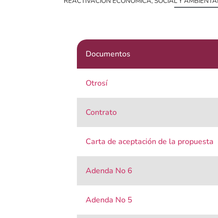
REACTIVACIÓN ECONÓMICA, SOCIAL Y AMBIENTAL
Documentos
Otrosí
Contrato
Carta de aceptación de la propuesta
Adenda No 6
Adenda No 5