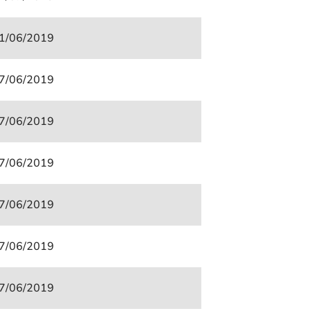
1/06/2019
7/06/2019
7/06/2019
7/06/2019
7/06/2019
7/06/2019
7/06/2019