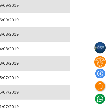
9/09/2019
5/09/2019
3/08/2019
4/08/2019
8/08/2019
5/07/2019
6/07/2019
1/07/2019