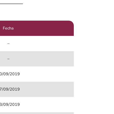
Fecha
–
–
0/09/2019
7/09/2019
3/09/2019