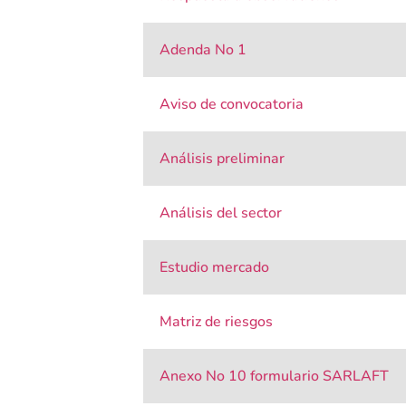
Adenda No 1
Aviso de convocatoria
Análisis preliminar
Análisis del sector
Estudio mercado
Matriz de riesgos
Anexo No 10 formulario SARLAFT