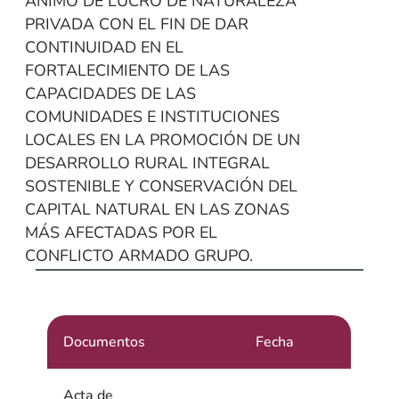
ÁNIMO DE LUCRO DE NATURALEZA
PRIVADA CON EL FIN DE DAR
CONTINUIDAD EN EL
FORTALECIMIENTO DE LAS
CAPACIDADES DE LAS
COMUNIDADES E INSTITUCIONES
LOCALES EN LA PROMOCIÓN DE UN
DESARROLLO RURAL INTEGRAL
SOSTENIBLE Y CONSERVACIÓN DEL
CAPITAL NATURAL EN LAS ZONAS
MÁS AFECTADAS POR EL
CONFLICTO ARMADO GRUPO.
Documentos
Fecha
Acta de