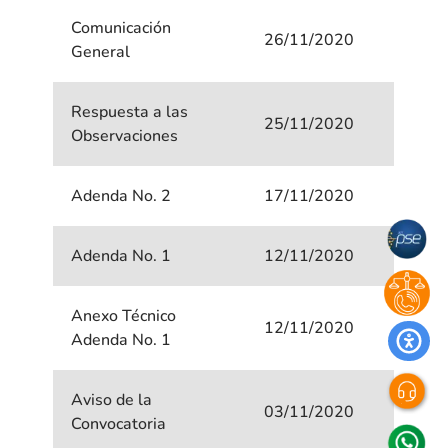
Comunicación
26/11/2020
General
Respuesta a las
25/11/2020
Observaciones
Adenda No. 2
17/11/2020
Adenda No. 1
12/11/2020
Anexo Técnico
12/11/2020
Adenda No. 1
Aviso de la
03/11/2020
Convocatoria