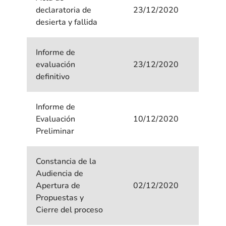
declaratoria de
23/12/2020
desierta y fallida
Informe de
evaluación
23/12/2020
definitivo
Informe de
Evaluación
10/12/2020
Preliminar
Constancia de la
Audiencia de
Apertura de
02/12/2020
Propuestas y
Cierre del proceso