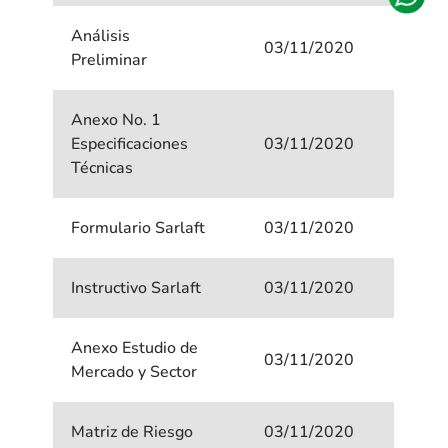
Análisis
03/11/2020
Preliminar
Anexo No. 1
Especificaciones
03/11/2020
Técnicas
Formulario Sarlaft
03/11/2020
Instructivo Sarlaft
03/11/2020
Anexo Estudio de
03/11/2020
Mercado y Sector
Matriz de Riesgo
03/11/2020