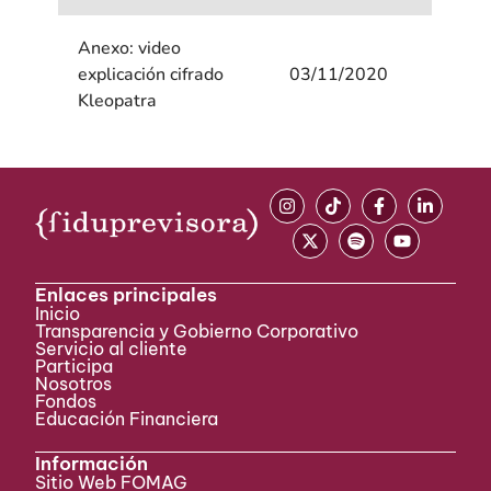
Anexo: video
explicación cifrado
03/11/2020
Kleopatra
Enlaces principales
Inicio
Transparencia y Gobierno Corporativo
Servicio al cliente
Participa ​
Nosotros
Fondos
Educación Financiera
Información
Sitio Web FOMAG