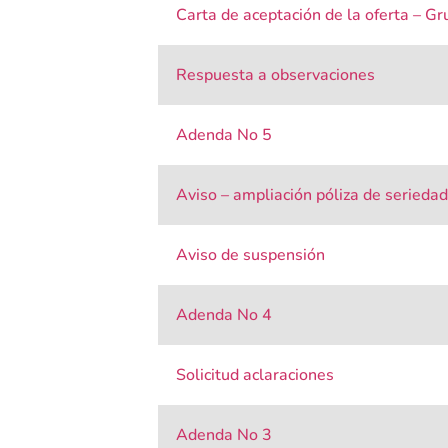
Carta de aceptación de la oferta – Gr
Respuesta a observaciones
Adenda No 5
Aviso – ampliación póliza de seriedad
Aviso de suspensión
Adenda No 4
Solicitud aclaraciones
Adenda No 3