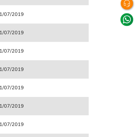
1/07/2019
1/07/2019
1/07/2019
1/07/2019
1/07/2019
1/07/2019
1/07/2019