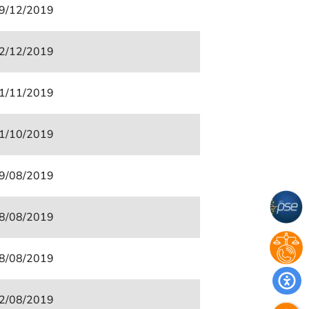
9/12/2019
2/12/2019
1/11/2019
1/10/2019
9/08/2019
8/08/2019
8/08/2019
2/08/2019