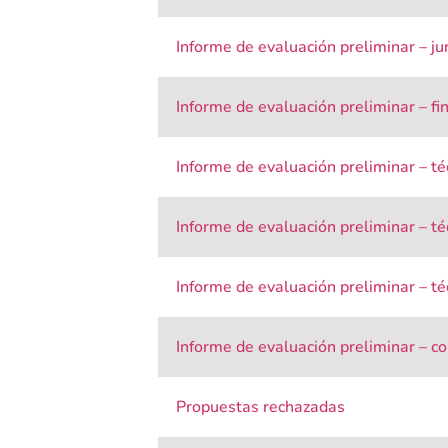
Informe de evaluación preliminar – jur
Informe de evaluación preliminar – fi
Informe de evaluación preliminar – t
Informe de evaluación preliminar – t
Informe de evaluación preliminar – t
Informe de evaluación preliminar – c
Propuestas rechazadas