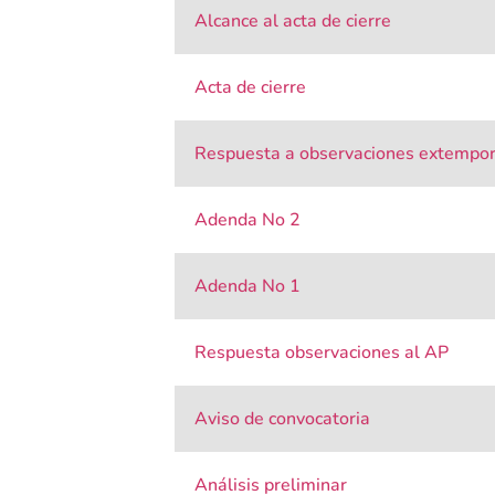
Alcance al acta de cierre
Acta de cierre
Respuesta a observaciones extempo
Adenda No 2
Adenda No 1
Respuesta observaciones al AP
Aviso de convocatoria
Análisis preliminar