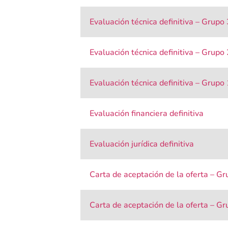
Evaluación técnica definitiva – Grupo 
Evaluación técnica definitiva – Grupo 
Evaluación técnica definitiva – Grupo 
Evaluación financiera definitiva
Evaluación jurídica definitiva
Carta de aceptación de la oferta – Gr
Carta de aceptación de la oferta – Gr