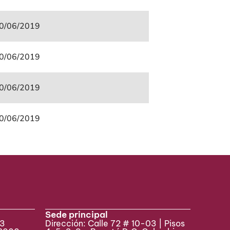
0/06/2019
0/06/2019
0/06/2019
0/06/2019
Sede principal
33
Dirección: Calle 72 # 10-03 | Pisos