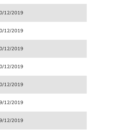
0/12/2019
0/12/2019
0/12/2019
0/12/2019
0/12/2019
9/12/2019
9/12/2019