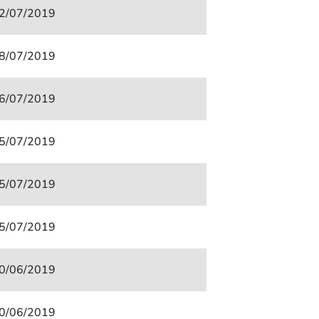
2/07/2019
8/07/2019
6/07/2019
5/07/2019
5/07/2019
5/07/2019
0/06/2019
0/06/2019