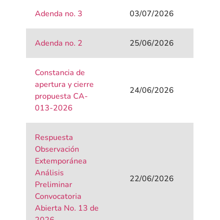
Adenda no. 3
03/07/2026
Adenda no. 2
25/06/2026
Constancia de
apertura y cierre
24/06/2026
propuesta CA-
013-2026
Respuesta
Observación
Extemporánea
Análisis
22/06/2026
Preliminar
Convocatoria
Abierta No. 13 de