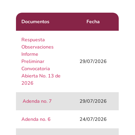
Documentos
Fecha
Respuesta
Observaciones
Informe
Preliminar
29/07/2026
Convocatoria
Abierta No. 13 de
2026
Adenda no. 7
29/07/2026
Adenda no. 6
24/07/2026