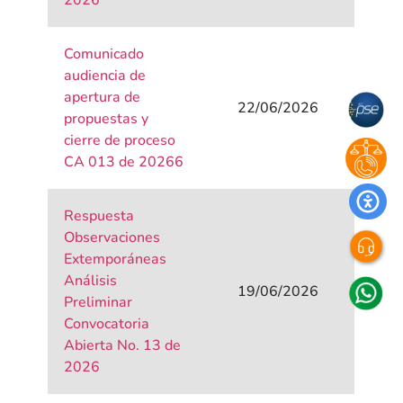
2026
Comunicado
audiencia de
apertura de
22/06/2026
propuestas y
cierre de proceso
CA 013 de 20266
Respuesta
Observaciones
Extemporáneas
Análisis
19/06/2026
Preliminar
Convocatoria
Abierta No. 13 de
2026