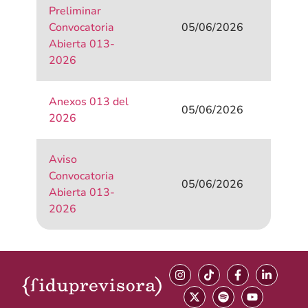
Preliminar
Convocatoria
05/06/2026
Abierta 013-
2026
Anexos 013 del
05/06/2026
2026
Aviso
Convocatoria
05/06/2026
Abierta 013-
2026