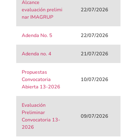
Alcance
evaluación prelimi
22/07/2026
nar IMAGRUP
Adenda No. 5
22/07/2026
Adenda no. 4
21/07/2026
Propuestas
Convocatoria
10/07/2026
Abierta 13-2026
Evaluación
Preliminar
09/07/2026
Convocatoria 13-
2026