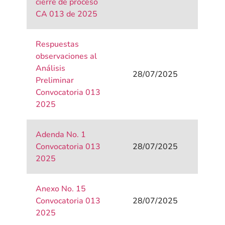
cierre de proceso
CA 013 de 2025
Respuestas
observaciones al
Análisis
28/07/2025
Preliminar
Convocatoria 013
2025
Adenda No. 1
Convocatoria 013
28/07/2025
2025
Anexo No. 15
Convocatoria 013
28/07/2025
2025