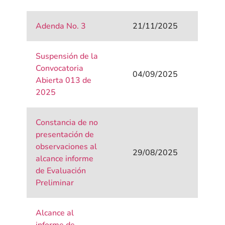
Adenda No. 3
21/11/2025
Suspensión de la
Convocatoria
04/09/2025
Abierta 013 de
2025
Constancia de no
presentación de
observaciones al
29/08/2025
alcance informe
de Evaluación
Preliminar
Alcance al