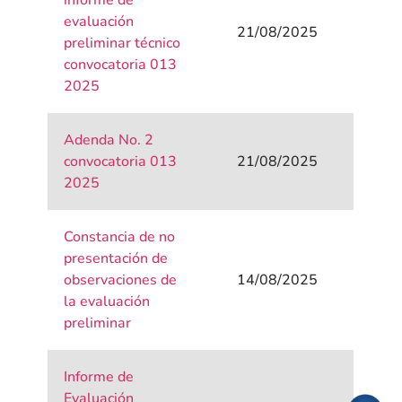
informe de
evaluación
21/08/2025
preliminar técnico
convocatoria 013
2025
Adenda No. 2
convocatoria 013
21/08/2025
2025
Constancia de no
presentación de
observaciones de
14/08/2025
la evaluación
preliminar
Informe de
Evaluación