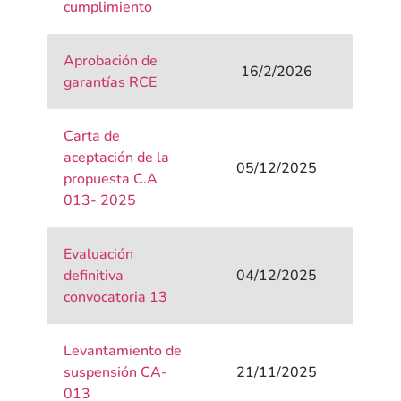
cumplimiento
Aprobación de
16/2/2026
garantías RCE
Carta de
aceptación de la
05/12/2025
propuesta C.A
013- 2025
Evaluación
definitiva
04/12/2025
convocatoria 13
Levantamiento de
suspensión CA-
21/11/2025
013