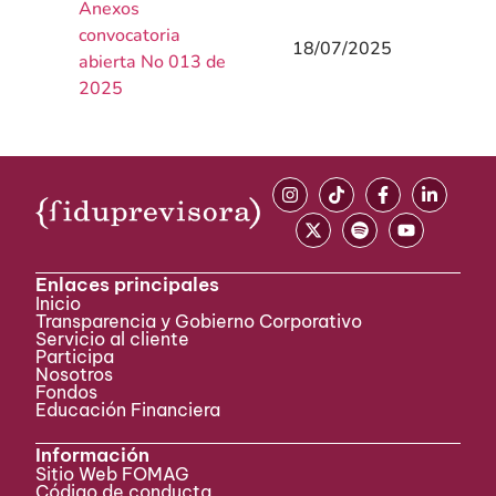
Anexos
convocatoria
18/07/2025
abierta No 013 de
2025
Enlaces principales
Inicio
Transparencia y Gobierno Corporativo
Servicio al cliente
Participa ​
Nosotros
Fondos
Educación Financiera
Información
Sitio Web FOMAG
Código de conducta