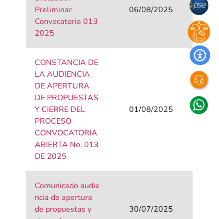
Preliminar
06/08/2025
Convocatoria 013
2025
CONSTANCIA DE
LA AUDIENCIA
DE APERTURA
DE PROPUESTAS
Y CIERRE DEL
01/08/2025
PROCESO
CONVOCATORIA
ABIERTA No. 013
DE 2025
Comunicado audie
ncia de apertura
de propuestas y
30/07/2025