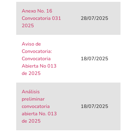
Anexo No. 16
Convocatoria 031
28/07/2025
2025
Aviso de
Convocatoria:
Convocatoria
18/07/2025
Abierta No 013
de 2025
Análisis
preliminar
convocatoria
18/07/2025
abierta No. 013
de 2025