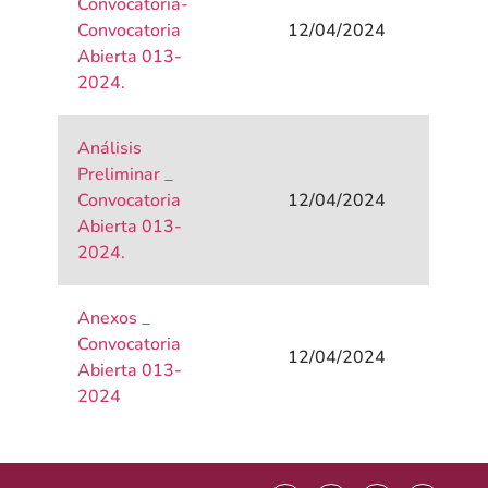
Convocatoria-
Convocatoria
12/04/2024
Abierta 013-
2024.
Análisis
Preliminar _
Convocatoria
12/04/2024
Abierta 013-
2024.
Anexos _
Convocatoria
12/04/2024
Abierta 013-
2024