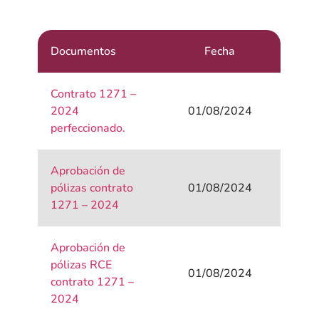
Documentos
Fecha
Contrato 1271 –
2024
01/08/2024
perfeccionado.
Aprobación de
pólizas contrato
01/08/2024
1271 – 2024
Aprobación de
pólizas RCE
01/08/2024
contrato 1271 –
2024