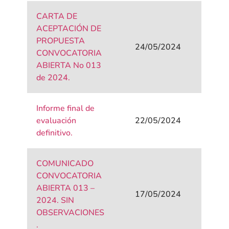
CARTA DE
ACEPTACIÓN DE
PROPUESTA
24/05/2024
CONVOCATORIA
ABIERTA No 013
de 2024.
Informe final de
evaluación
22/05/2024
definitivo.
COMUNICADO
CONVOCATORIA
ABIERTA 013 –
17/05/2024
2024. SIN
OBSERVACIONES
.