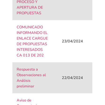
PROCESO Y
APERTURA DE
PROPUESTAS
COMUNICADO
INFORMANDO EL
ENLACE CARGUE
23/04/2024
DE PROPUESTAS
INTERESADOS
CA 013 DE 202
Respuesta a
Observaciones al
22/04/2024
Análisis
preliminar
Aviso de