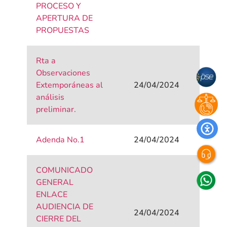
PROCESO Y
APERTURA DE
PROPUESTAS
Rta a
Observaciones
Extemporáneas al
24/04/2024
análisis
preliminar.
Adenda No.1
24/04/2024
COMUNICADO
GENERAL
ENLACE
AUDIENCIA DE
24/04/2024
CIERRE DEL