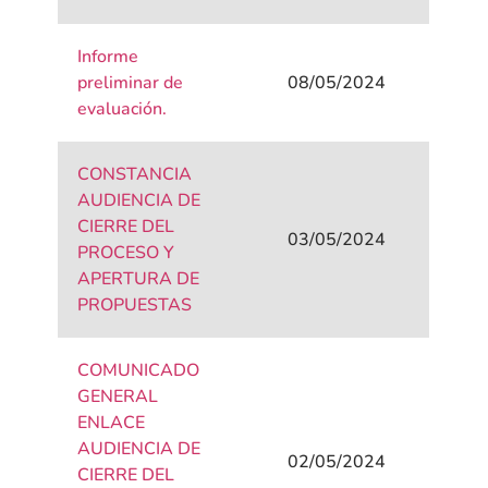
Informe
preliminar de
08/05/2024
evaluación.
CONSTANCIA
AUDIENCIA DE
CIERRE DEL
03/05/2024
PROCESO Y
APERTURA DE
PROPUESTAS
COMUNICADO
GENERAL
ENLACE
AUDIENCIA DE
02/05/2024
CIERRE DEL