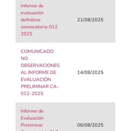
Informe de
evaluación
definitivo
21/08/2025
convocatoria 012
2025
COMUNICADO
NO
OBSERVACIONES
AL INFORME DE
14/08/2025
EVALUACIÓN
PRELIMINAR CA-
012-2025
Informe de
Evaluación
Preliminar
06/08/2025