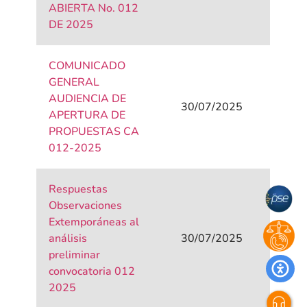
ABIERTA No. 012
DE 2025
COMUNICADO
GENERAL
AUDIENCIA DE
30/07/2025
APERTURA DE
PROPUESTAS CA
012-2025
Respuestas
Observaciones
Extemporáneas al
análisis
30/07/2025
preliminar
convocatoria 012
2025