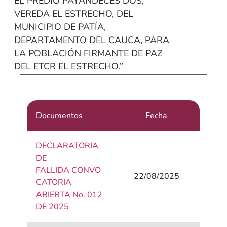
EL PREDIO PAYANDECES DOS,
VEREDA EL ESTRECHO, DEL
MUNICIPIO DE PATÍA,
DEPARTAMENTO DEL CAUCA, PARA
LA POBLACIÓN FIRMANTE DE PAZ
DEL ETCR EL ESTRECHO.”
Documentos
Fecha
DECLARATORIA
DE
FALLIDA CONVO
22/08/2025
CATORIA
ABIERTA No. 012
DE 2025