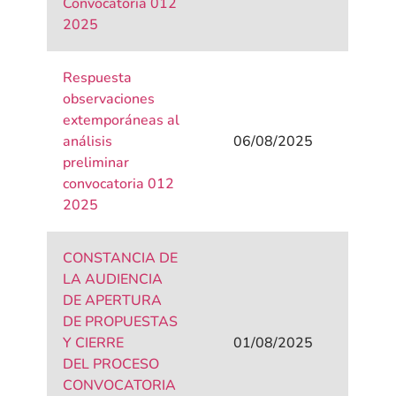
Convocatoria 012
2025
Respuesta
observaciones
extemporáneas al
análisis
06/08/2025
preliminar
convocatoria 012
2025
CONSTANCIA DE
LA AUDIENCIA
DE APERTURA
DE PROPUESTAS
Y CIERRE
01/08/2025
DEL PROCESO
CONVOCATORIA