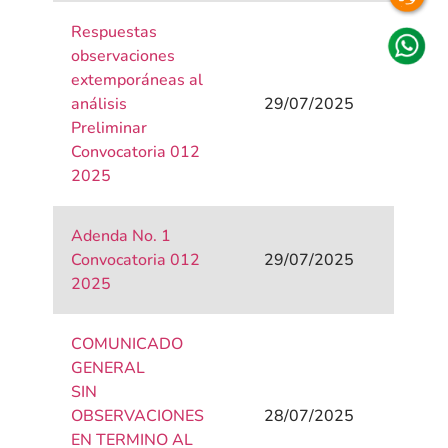
Respuestas
observaciones
extemporáneas al
análisis
29/07/2025
Preliminar
Convocatoria 012
2025
Adenda No. 1
Convocatoria 012
29/07/2025
2025
COMUNICADO
GENERAL
SIN
OBSERVACIONES
28/07/2025
EN TERMINO AL