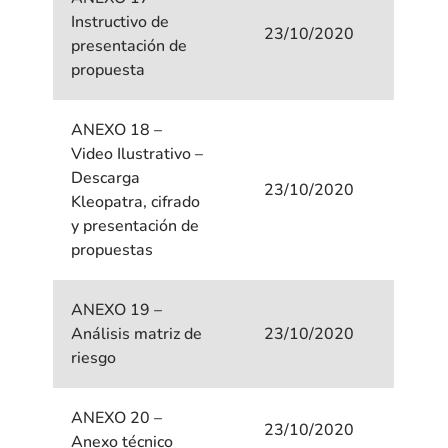
Instructivo de
23/10/2020
presentación de
propuesta
ANEXO 18 –
Video Ilustrativo –
Descarga
23/10/2020
Kleopatra, cifrado
y presentación de
propuestas
ANEXO 19 –
Análisis matriz de
23/10/2020
riesgo
ANEXO 20 –
23/10/2020
Anexo técnico