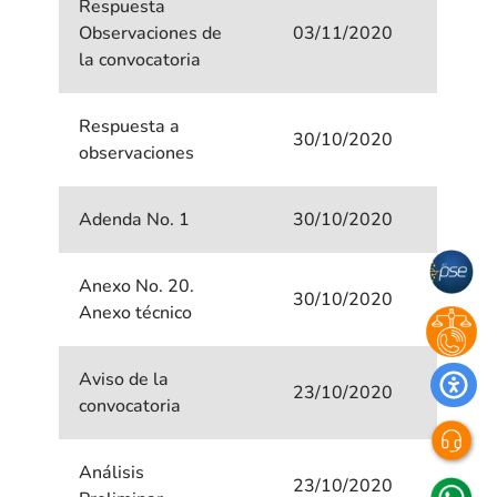
Respuesta
Observaciones de
03/11/2020
la convocatoria
Respuesta a
30/10/2020
observaciones
Adenda No. 1
30/10/2020
Anexo No. 20.
30/10/2020
Anexo técnico
Aviso de la
23/10/2020
convocatoria
Análisis
23/10/2020