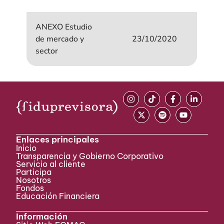
ANEXO Estudio
de mercado y
23/10/2020
sector
Enlaces principales
Inicio
Transparencia y Gobierno Corporativo
Servicio al cliente
Participa ​
Nosotros
Fondos
Educación Financiera
Información