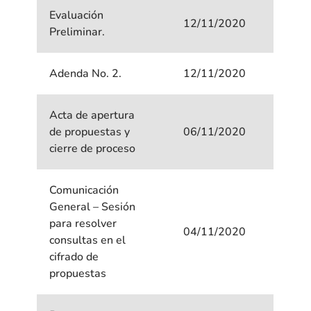
Evaluación
12/11/2020
Preliminar.
Adenda No. 2.
12/11/2020
Acta de apertura
de propuestas y
06/11/2020
cierre de proceso
Comunicación
General – Sesión
para resolver
04/11/2020
consultas en el
cifrado de
propuestas