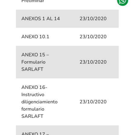
Preliminar
ANEXOS 1 AL 14
23/10/2020
ANEXO 10.1
23/10/2020
ANEXO 15 –
Formulario
23/10/2020
SARLAFT
ANEXO 16-
Instructivo
diligenciamiento
23/10/2020
formulario
SARLAFT
ANEXO 17 –