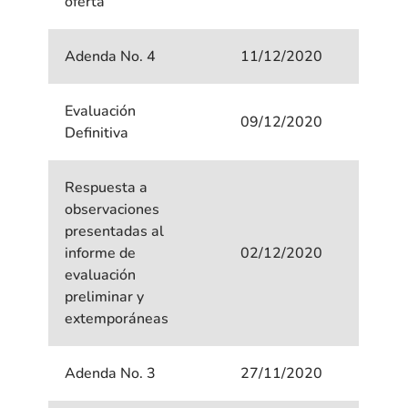
oferta
Adenda No. 4
11/12/2020
Evaluación
09/12/2020
Definitiva
Respuesta a
observaciones
presentadas al
informe de
02/12/2020
evaluación
preliminar y
extemporáneas
Adenda No. 3
27/11/2020