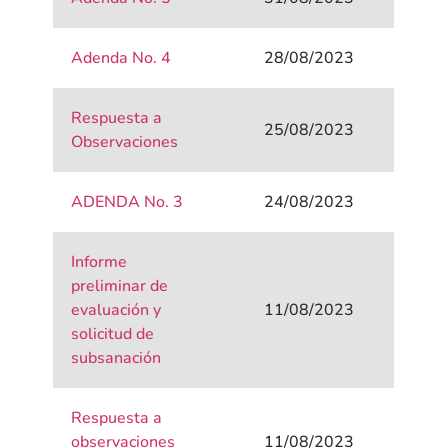
Adenda No. 4
28/08/2023
Respuesta a
25/08/2023
Observaciones
ADENDA No. 3
24/08/2023
Informe
preliminar de
evaluación y
11/08/2023
solicitud de
subsanación
Respuesta a
observaciones
11/08/2023