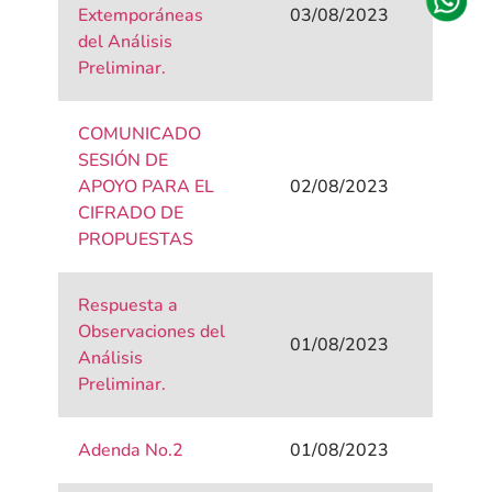
Extemporáneas
03/08/2023
del Análisis
Preliminar.
COMUNICADO
SESIÓN DE
APOYO PARA EL
02/08/2023
CIFRADO DE
PROPUESTAS
Respuesta a
Observaciones del
01/08/2023
Análisis
Preliminar.
Adenda No.2
01/08/2023