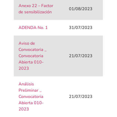
Anexo 22 – Factor
01/08/2023
de sensibilización
ADENDA No. 1
31/07/2023
Aviso de
Convocatoria _
Convocatoria
21/07/2023
Abierta 010-
2023
Análisis
Preliminar _
Convocatoria
21/07/2023
Abierta 010-
2023