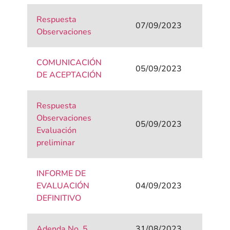
Respuesta
07/09/2023
Observaciones
COMUNICACIÓN
05/09/2023
DE ACEPTACIÓN
Respuesta
Observaciones
05/09/2023
Evaluación
preliminar
INFORME DE
EVALUACIÓN
04/09/2023
DEFINITIVO
Adenda No. 5
31/08/2023