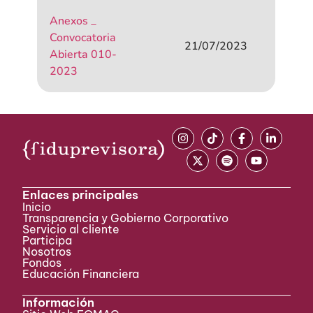
Anexos _
Convocatoria
21/07/2023
Abierta 010-
2023
Enlaces principales
Inicio
Transparencia y Gobierno Corporativo
Servicio al cliente
Participa ​
Nosotros
Fondos
Educación Financiera
Información