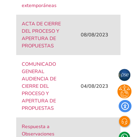
extemporáneas
ACTA DE CIERRE
DEL PROCESO Y
08/08/2023
APERTURA DE
PROPUESTAS
COMUNICADO
GENERAL
AUDIENCIA DE
CIERRE DEL
04/08/2023
PROCESO Y
APERTURA DE
PROPUESTAS
Respuesta a
Observaciones