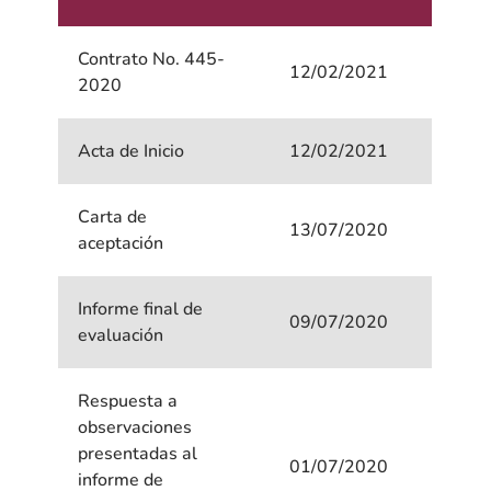
Contrato No. 445-
12/02/2021
2020
Acta de Inicio
12/02/2021
Carta de
13/07/2020
aceptación
Informe final de
09/07/2020
evaluación
Respuesta a
observaciones
presentadas al
01/07/2020
informe de