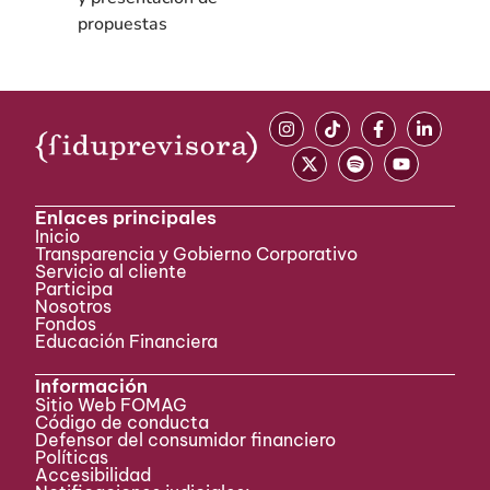
propuestas
Enlaces principales
Inicio
Transparencia y Gobierno Corporativo
Servicio al cliente
Participa ​
Nosotros
Fondos
Educación Financiera
Información
Sitio Web FOMAG
Código de conducta
Defensor del consumidor financiero
Políticas
Accesibilidad