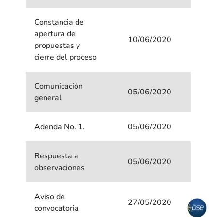
Constancia de
apertura de
10/06/2020
propuestas y
cierre del proceso
Comunicación
05/06/2020
general
Adenda No. 1.
05/06/2020
Respuesta a
05/06/2020
observaciones
Aviso de
27/05/2020
convocatoria