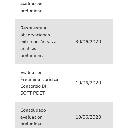
evaluación
preliminar.
Respuesta a
observaciones
extemporáneas al
30/06/2020
análisis
preliminar.
Evaluación
Preliminar Jurídica
19/06/2020
Consorcio BI
SOFT PDET
Consolidado
evaluación
19/06/2020
preliminar