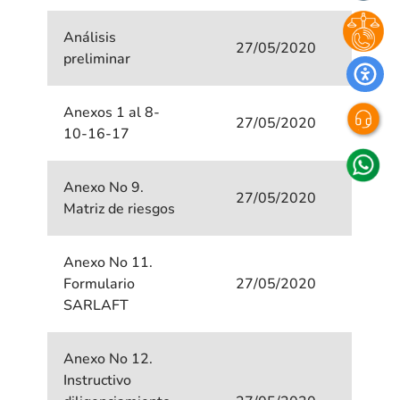
Análisis
27/05/2020
preliminar
Anexos 1 al 8-
27/05/2020
10-16-17
Anexo No 9.
27/05/2020
Matriz de riesgos
Anexo No 11.
Formulario
27/05/2020
SARLAFT
Anexo No 12.
Instructivo