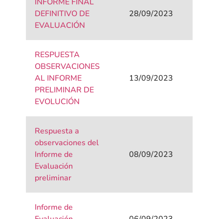
INFORME FINAL
DEFINITIVO DE
28/09/2023
EVALUACIÓN
RESPUESTA
OBSERVACIONES
AL INFORME
13/09/2023
PRELIMINAR DE
EVOLUCIÓN
Respuesta a
observaciones del
Informe de
08/09/2023
Evaluación
preliminar
Informe de