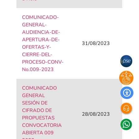
COMUNICADO-
GENERAL-
AUDIENCIA-DE-
APERTURA-DE-
31/08/2023
OFERTAS-Y-
CIERRE-DEL-
PROCESO-CONV-
No.009-2023
COMUNICADO
GENERAL
SESIÓN DE
CIFRADO DE
28/08/2023
PROPUESTAS
CONVOCATORIA
ABIERTA 009