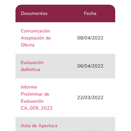
Documentos
Fecha
Comunicación
Aceptación de
08/04/2022
Oferta
Evaluación
06/04/2022
definitiva
Informe
Preliminar de
22/03/2022
Evaluación
CA_009_2022
Acta de Apertura