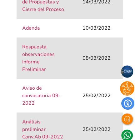
de Propuestas y
14/03/2022
Cierre del Proceso
Adenda
10/03/2022
Respuesta
observaciones
08/03/2022
Informe
Preliminar
Aviso de
convocatoria 09-
25/02/2022
2022
Análisis
preliminar
25/02/2022
Conv.Ab 09-2022