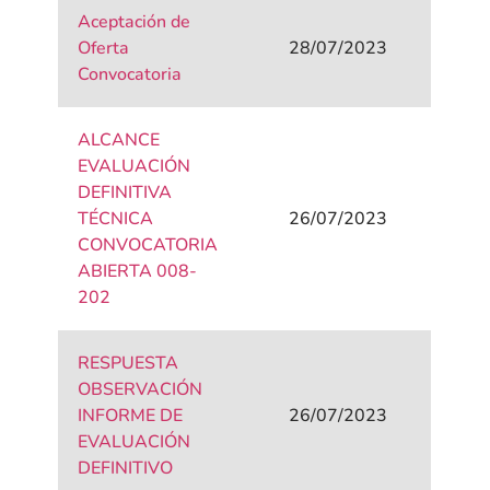
Aceptación de
Oferta
28/07/2023
Convocatoria
ALCANCE
EVALUACIÓN
DEFINITIVA
TÉCNICA
26/07/2023
CONVOCATORIA
ABIERTA 008-
202
RESPUESTA
OBSERVACIÓN
INFORME DE
26/07/2023
EVALUACIÓN
DEFINITIVO