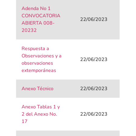
Adenda No 1
CONVOCATORIA
22/06/2023
ABIERTA 008-
20232
Respuesta a
Observaciones y a
22/06/2023
observaciones
extemporáneas
Anexo Técnico
22/06/2023
Anexo Tablas 1 y
2 del Anexo No.
22/06/2023
17