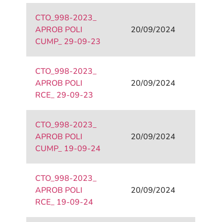
CTO_998-2023_
APROB POLI
20/09/2024
CUMP_ 29-09-23
CTO_998-2023_
APROB POLI
20/09/2024
RCE_ 29-09-23
CTO_998-2023_
APROB POLI
20/09/2024
CUMP_ 19-09-24
CTO_998-2023_
APROB POLI
20/09/2024
RCE_ 19-09-24