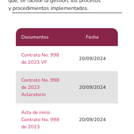
que, se facilite la gestión, los procesos
y procedimientos implementados.
Documentos
Fecha
Contrato No. 998
20/09/2024
de 2023 VF
Contrato No. 998
de 2023
20/09/2024
Aclaratorio
Acta de inicio
Contrato No. 998
20/09/2024
de 2023