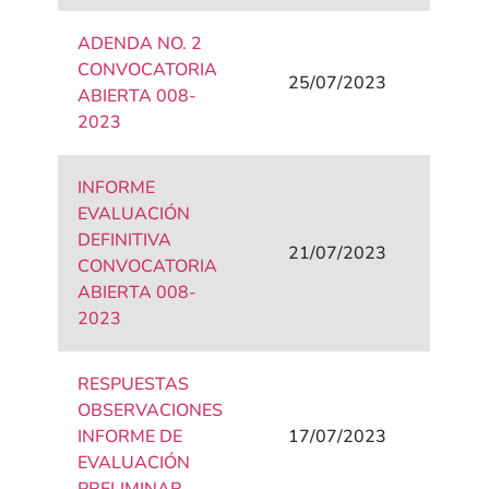
ADENDA NO. 2
CONVOCATORIA
25/07/2023
ABIERTA 008-
2023
INFORME
EVALUACIÓN
DEFINITIVA
21/07/2023
CONVOCATORIA
ABIERTA 008-
2023
RESPUESTAS
OBSERVACIONES
INFORME DE
17/07/2023
EVALUACIÓN