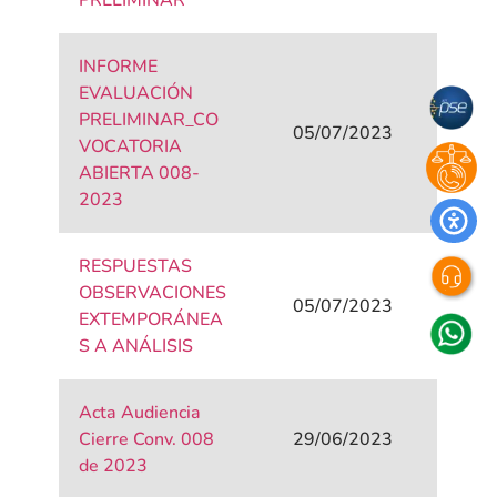
PRELIMINAR
INFORME
EVALUACIÓN
PRELIMINAR_CO
05/07/2023
VOCATORIA
ABIERTA 008-
2023
RESPUESTAS
OBSERVACIONES
05/07/2023
EXTEMPORÁNEA
S A ANÁLISIS
Acta Audiencia
Cierre Conv. 008
29/06/2023
de 2023