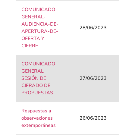
COMUNICADO-
GENERAL-
AUDIENCIA-DE-
28/06/2023
APERTURA-DE-
OFERTA Y
CIERRE
COMUNICADO
GENERAL
SESIÓN DE
27/06/2023
CIFRADO DE
PROPUESTAS
Respuestas a
observaciones
26/06/2023
extemporáneas