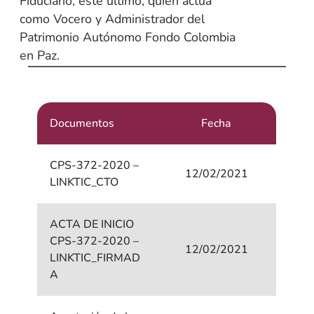
Fiduciario, este último, quien actúa
como Vocero y Administrador del
Patrimonio Autónomo Fondo Colombia
en Paz.
Documentos
Fecha
CPS-372-2020 –
12/02/2021
LINKTIC_CTO
ACTA DE INICIO
CPS-372-2020 –
12/02/2021
LINKTIC_FIRMAD
A