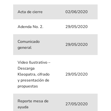
Acta de cierre
02/06/2020
Adenda No. 2.
29/05/2020
Comunicado
29/05/2020
general
Video Ilustrativo –
Descarga
Kleopatra, cifrado
29/05/2020
y presentación de
propuestas
Reporte mesa de
27/05/2020
ayuda