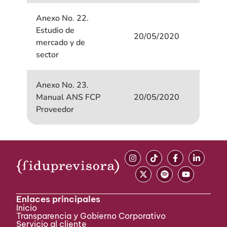
Anexo No. 22.
Estudio de
20/05/2020
mercado y de
sector
Anexo No. 23.
Manual ANS FCP
20/05/2020
Proveedor
Enlaces principales
Inicio
Transparencia y Gobierno Corporativo
Servicio al cliente