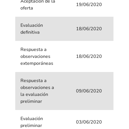
Aceptación de la
19/06/2020
oferta
Evaluación
18/06/2020
definitiva
Respuesta a
observaciones
18/06/2020
extemporáneas
Respuesta a
observaciones a
09/06/2020
la evaluación
preliminar
Evaluación
03/06/2020
preliminar