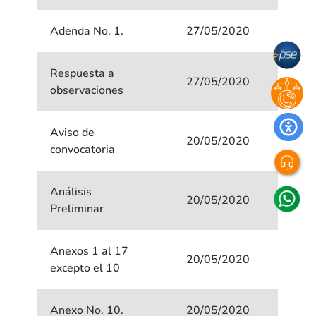
Adenda No. 1.
27/05/2020
Respuesta a
27/05/2020
observaciones
Aviso de
20/05/2020
convocatoria
Análisis
20/05/2020
Preliminar
Anexos 1 al 17
20/05/2020
excepto el 10
Anexo No. 10.
20/05/2020