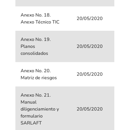
Anexo No. 18.
20/05/2020
Anexo Técnico TIC
Anexo No. 19.
Planos
20/05/2020
consolidados
Anexo No. 20.
20/05/2020
Matriz de riesgos
Anexo No. 21.
Manual
diligenciamiento y
20/05/2020
formulario
SARLAFT