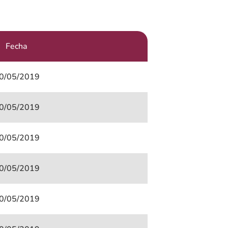
Fecha
0/05/2019
0/05/2019
0/05/2019
0/05/2019
0/05/2019