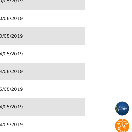
0/05/2019
0/05/2019
0/05/2019
4/05/2019
4/05/2019
5/05/2019
4/05/2019
4/05/2019