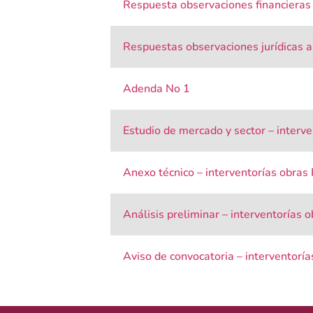
Respuesta observaciones financieras
Respuestas observaciones jurídicas a
Adenda No 1
Estudio de mercado y sector – interv
Anexo técnico – interventorías obras
Análisis preliminar – interventorías 
Aviso de convocatoria – interventorí