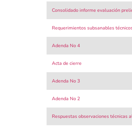
Consolidado informe evaluación prel
Requerimientos subsanables técnico
Adenda No 4
Acta de cierre
Adenda No 3
Adenda No 2
Respuestas observaciones técnicas a