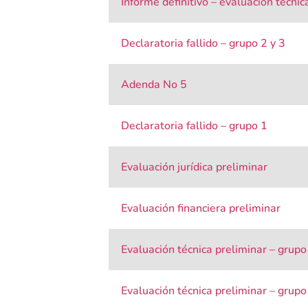
Informe definitivo – evaluación técni
Declaratoria fallido – grupo 2 y 3
Adenda No 5
Declaratoria fallido – grupo 1
Evaluación jurídica preliminar
Evaluación financiera preliminar
Evaluación técnica preliminar – grupo
Evaluación técnica preliminar – grupo