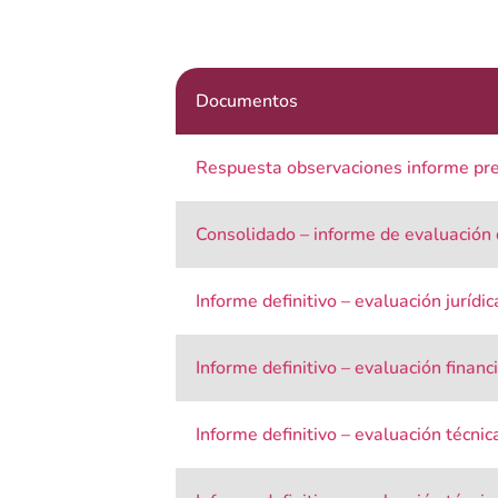
Documentos
Respuesta observaciones informe pre
Consolidado – informe de evaluación d
Informe definitivo – evaluación jurídi
Informe definitivo – evaluación financ
Informe definitivo – evaluación técnic