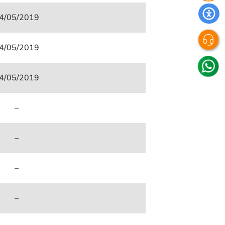
4/05/2019
4/05/2019
4/05/2019
–
–
–
–